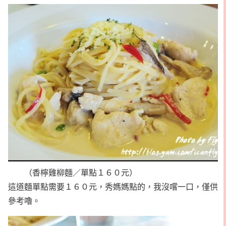
（香檸雞柳麵／單點１６０元）
這道麵單點需要１６０元，秀媽媽點的，我沒嚐一口，僅供
參考嚕。