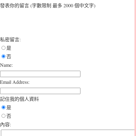
發表你的留言
(字數限制 最多 2000 個中文字)
私密留言:
是
否
Name:
Email Address:
記住我的個人資料
是
否
內容: