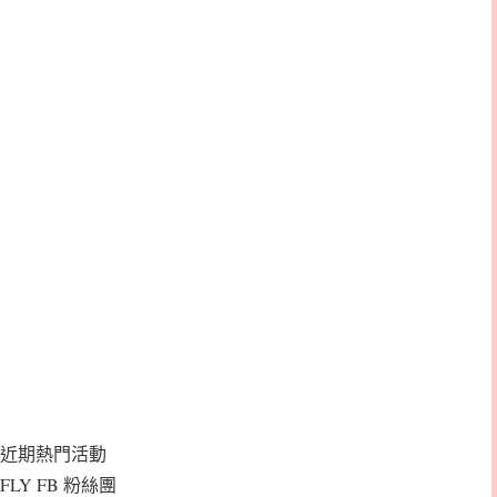
近期熱門活動
FLY FB 粉絲團