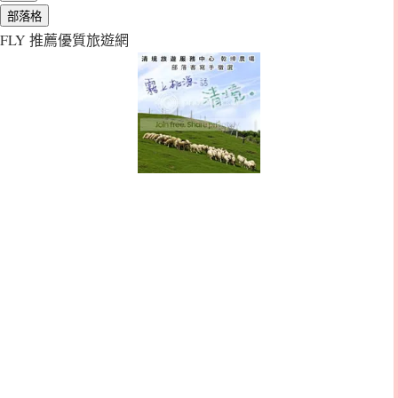
FLY 推薦優質旅遊網