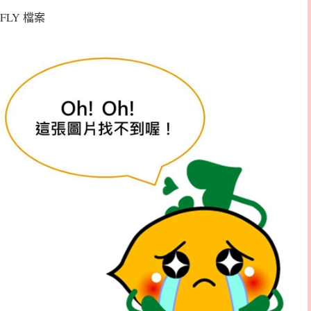
FLY 檔案