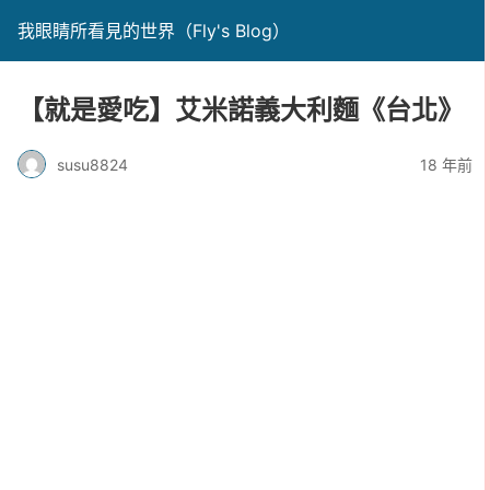
我眼睛所看見的世界（Fly's Blog）
【就是愛吃】艾米諾義大利麵《台北》
susu8824
18 年前