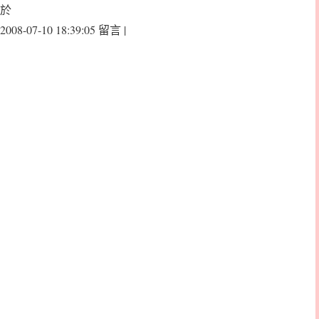
於
2008-07-10 18:39:05 留言 |