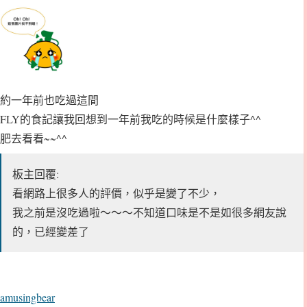
約一年前也吃過這間
FLY的食記讓我回想到一年前我吃的時候是什麼樣子^^
肥去看看~~^^
板主回覆:
看網路上很多人的評價，似乎是變了不少，
我之前是沒吃過啦～～～不知道口味是不是如很多網友說
的，已經變差了
amusingbear