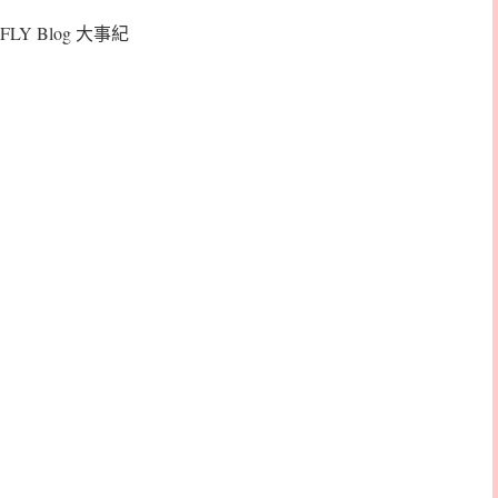
FLY Blog 大事紀