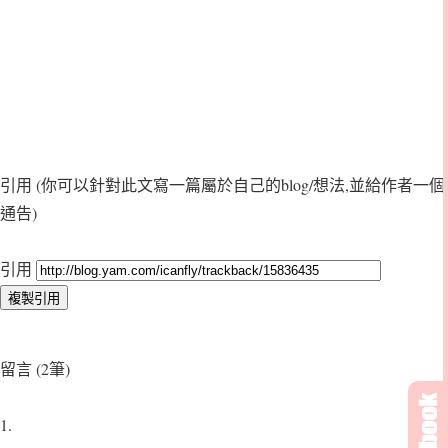
引用
(你可以針對此文寫一篇屬於自己的blog/想法,並給作者一個
通告)
引用
留言 (2筆)
1.