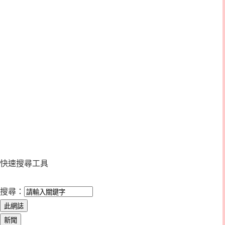
快速搜尋工具
搜尋：