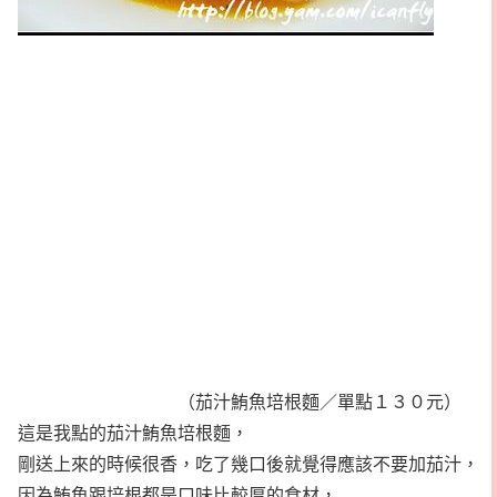
（茄汁鮪魚培根麵／單點１３０元）
這是我點的茄汁鮪魚培根麵，
剛送上來的時候很香，吃了幾口後就覺得應該不要加茄汁，
因為鮪魚跟培根都是口味比較厚的食材，