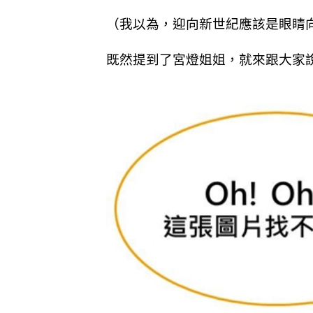
（我以為，迎向新世紀應該是眼睛
既然提到了宮燈姐姐，就來跟大家