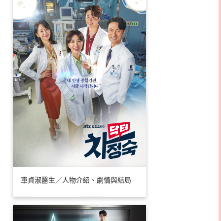
車貞淑醫生／人物介紹、劇情與結局