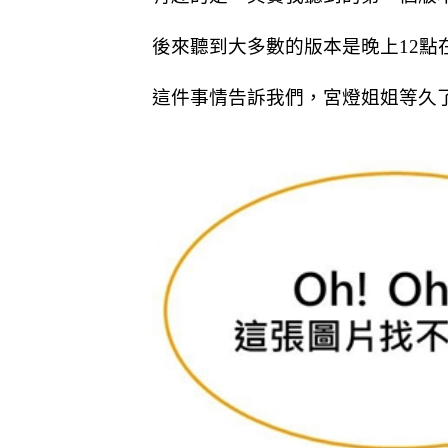
後來聽到大多數的版本是晚上12點
這件事情告訴我們，宮燈姐姐等久