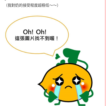
（我對奶的接受程度超極低～～）