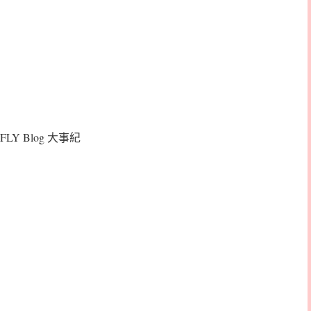
FLY Blog 大事紀