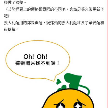
經做了調整。
（艾隆網頁上的價格跟實際的不同唷，應該是很久沒更新了
吧）
義大利麵用的都是直麵，焗烤類的義大利麵才多了筆管麵和
飯選擇。