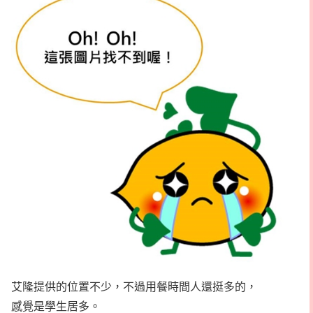
艾隆提供的位置不少，不過用餐時間人還挺多的，
感覺是學生居多。