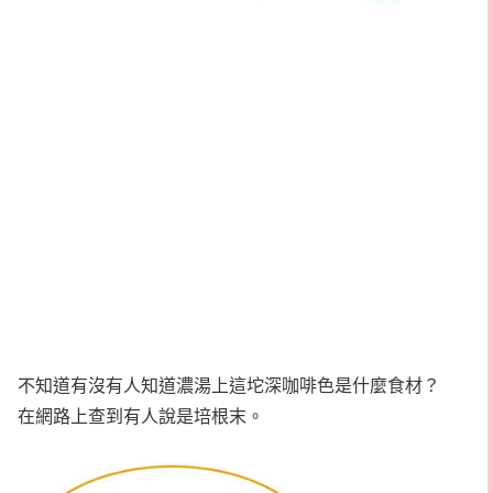
不知道有沒有人知道濃湯上這坨深咖啡色是什麼食材？
在網路上查到有人說是培根末。