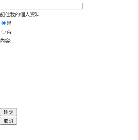
記住我的個人資料
是
否
內容: