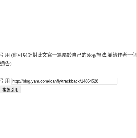
引用
(你可以針對此文寫一篇屬於自己的blog/想法,並給作者一個
通告)
引用