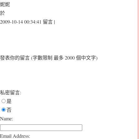
妮妮
於
2009-10-14 00:34:41 留言 |
發表你的留言
(字數限制 最多 2000 個中文字)
私密留言:
是
否
Name:
Email Address: