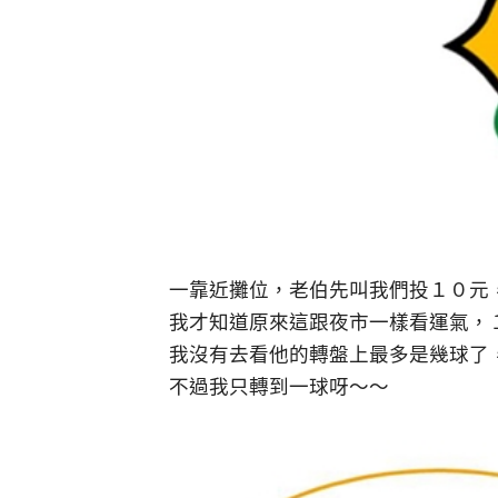
一靠近攤位，老伯先叫我們投１０元
我才知道原來這跟夜市一樣看運氣，
我沒有去看他的轉盤上最多是幾球了
不過我只轉到一球呀～～