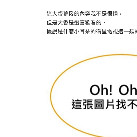
這大螢幕撥的內容我不是很懂，
但是大香是蠻喜歡看的，
據說是什麼小耳朵的衛星電視這一類