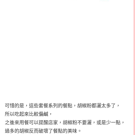
可惜的是，這些套餐系列的餐點，胡椒粉都灑太多了，
所以吃起來比較偏鹹，
之後來用餐可以提醒店家，胡椒粉不要灑，或是少一點，
過多的胡椒反而破壞了餐點的美味。