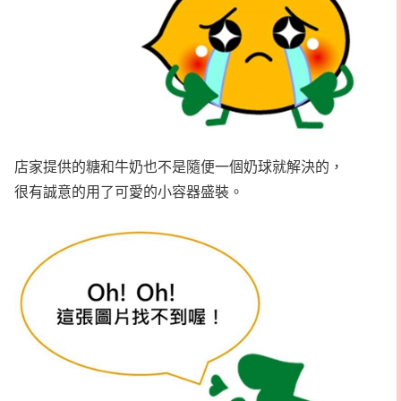
店家提供的糖和牛奶也不是隨便一個奶球就解決的，
很有誠意的用了可愛的小容器盛裝。