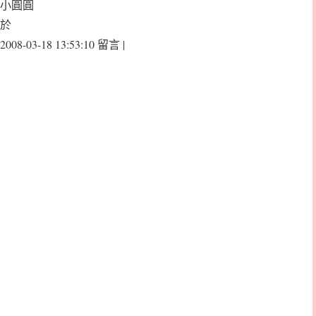
小圓圓
於
2008-03-18 13:53:10 留言 |