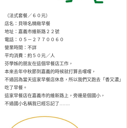
（法式套餐／６０元）
店名：貝啡名精緻早餐
地址：嘉義市維新路２２號
電話：０５－２７７００６０
營業時間：不詳
平均消費：約５０元／人
芬學姊的朋友在這個早餐店工作，
本來去年中秋節到嘉義的時候就打算去嚐嚐，
不過因為當天這家早餐店休息，所以我們又跑去「香又濃」
吃了早餐。
這家早餐店在嘉義市的維新路上，旁邊是個國小，
不過國小名稱我已經忘記了…….