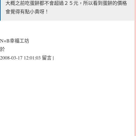
大概之前吃蛋餅都不會超過２５元，所以看到蛋餅的價格
會覺得有點小貴呀！
N+B幸福工坊
於
2008-03-17 12:01:03 留言 |