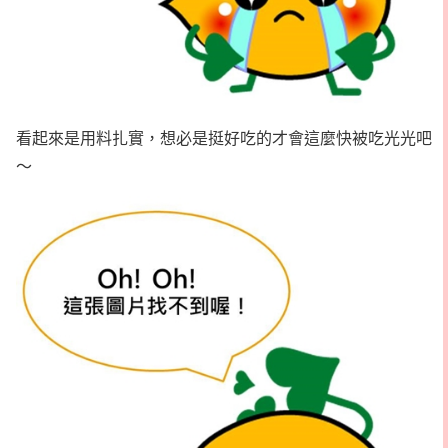
看起來是用料扎實，想必是挺好吃的才會這麼快被吃光光吧
～