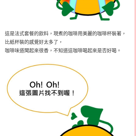
這是法式套餐的飲料，現煮的咖啡用美麗的咖啡杯裝著，
比紙杯裝的感覺好太多了，
咖啡味道聞起來很香，不知道這咖啡喝起來是否好喝。