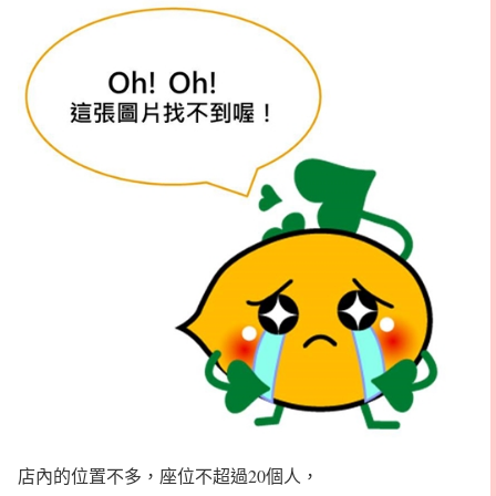
店內的位置不多，座位不超過20個人，