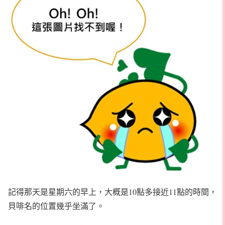
記得那天是星期六的早上，大概是10點多接近11點的時間，
貝啡名的位置幾乎坐滿了。