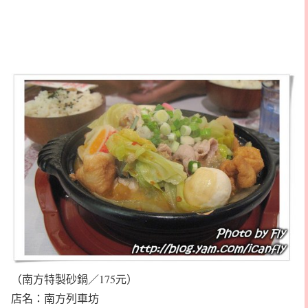
（南方特製砂鍋／175元）
店名：南方列車坊