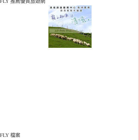
FLY 推薦優質旅遊網
FLY 檔案