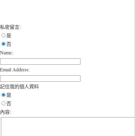
私密留言:
是
否
Name:
Email Address:
記住我的個人資料
是
否
內容: