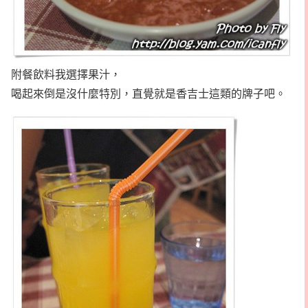
附餐飲料我選擇果汁，
喝起來倒是沒什麼特別，直覺就是香吉士這類的牌子吧。