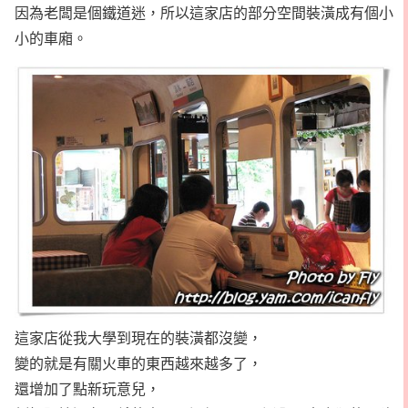
因為老闆是個鐵道迷，所以這家店的部分空間裝潢成有個小
小的車廂。
這家店從我大學到現在的裝潢都沒變，
變的就是有關火車的東西越來越多了，
還增加了點新玩意兒，