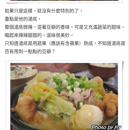
如果只是這樣，就沒有什麼特別的了，
重點是他的湯底，
整個湯底微辣，混著豆瓣的香味，可是又充滿蔬菜的甜味，
喝起來辣辣甜甜的，滋味很美妙，
只知道湯底是用蔬果（應該有含蘋果）熬成，不知道湯底是
否有用到一點點的豆瓣？