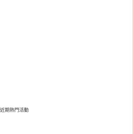
近期熱門活動