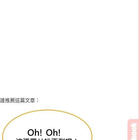
誰推薦這篇文章：