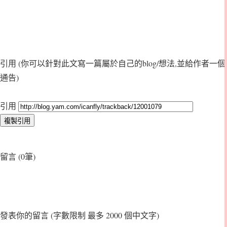
引用
(你可以針對此文寫一篇屬於自己的blog/想法,並給作者一個
通告)
引用
留言 (0筆)
發表你的留言
(字數限制 最多 2000 個中文字)