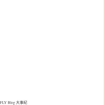
FLY Blog 大事紀