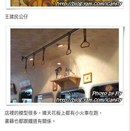
王建民公仔
店裡的模型很多，連天花板上都有小火車在跑，
書籍也都跟鐵道有關係。