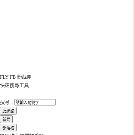
FLY FB 粉絲團
快速搜尋工具
搜尋：