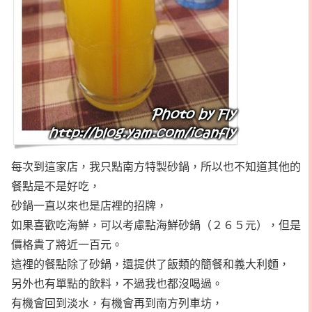
每次到這家店，我只點南方特製砂鍋，所以也不知道其他的
餐點是不是好吃，
砂鍋一直以來也是店裡的招牌，
如果喜歡吃海鮮，可以考慮點海鮮砂鍋（２６５元），但是
價格貴了將近一百元。
這裡的餐點除了砂鍋，還提供了飯類的簡餐和義大利麵，
另外也有單點的飲料，不過我也都沒喝過。
有機會回到淡水，有機會再到南方列車坊，