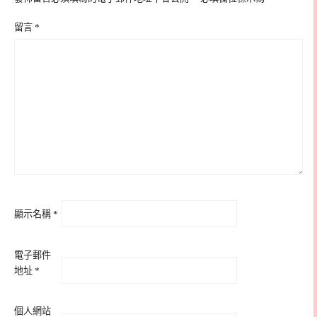
留言
*
顯示名稱
*
電子郵件
地址
*
個人網站