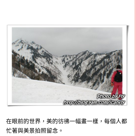
在眼前的世界，美的彷彿一幅畫一樣，每個人都
忙著與美景拍照留念。