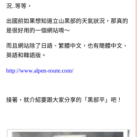
況..等等，
出國前如果想知道立山黑部的天氣狀況，那真的
是很好用的一個網站唷～
而且網站除了日語、繁體中文，也有簡體中文、
英語和韓語版。
http://www.alpen-route.com/
接著，就介紹要跟大家分享的「黑部平」吧！