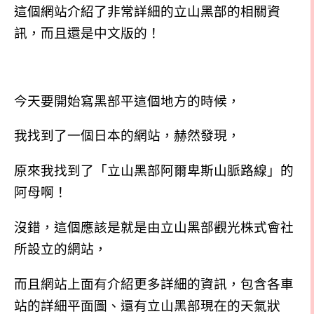
這個網站介紹了非常詳細的立山黑部的相關資
訊，而且還是中文版的！
今天要開始寫黑部平這個地方的時候，
我找到了一個日本的網站，赫然發現，
原來我找到了「立山黑部阿爾卑斯山脈路線」的
阿母啊！
沒錯，這個應該是就是由立山黑部觀光株式會社
所設立的網站，
而且網站上面有介紹更多詳細的資訊，包含各車
站的詳細平面圖、還有立山黑部現在的天氣狀