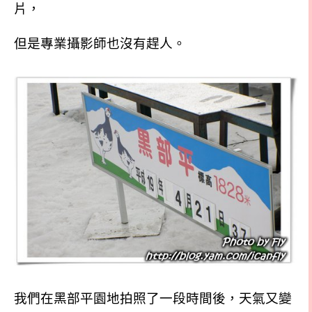
片，
但是專業攝影師也沒有趕人。
我們在黑部平園地拍照了一段時間後，天氣又變