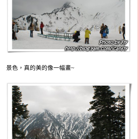
景色，真的美的像一幅畫~