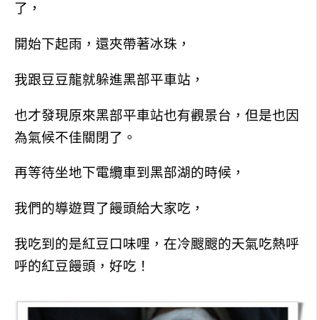
了，
開始下起雨，還夾帶著冰珠，
我跟豆豆龍就躲進黑部平車站，
也才發現原來黑部平車站也有觀景台，但是也因
為氣候不佳關閉了。
再等待坐地下電纜車到黑部湖的時候，
我們的導遊買了饅頭給大家吃，
我吃到的是紅豆口味哩，在冷颼颼的天氣吃熱呼
呼的紅豆饅頭，好吃！