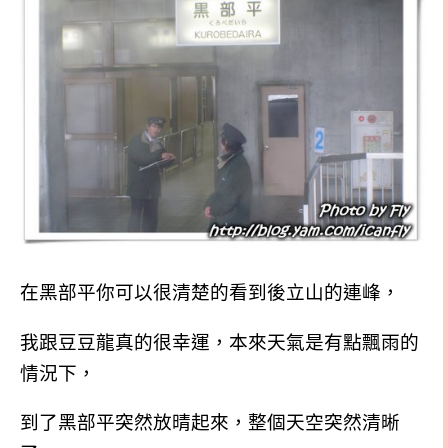
在黑部平你可以很清楚的看到後立山的連峰，
我跟豆豆龍真的很幸運，本來天氣是有點飄雨的
情況下，
到了黑部平突然放晴起來，整個天空突然清晰