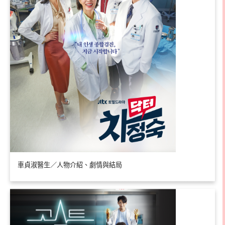
車貞淑醫生／人物介紹、劇情與結局