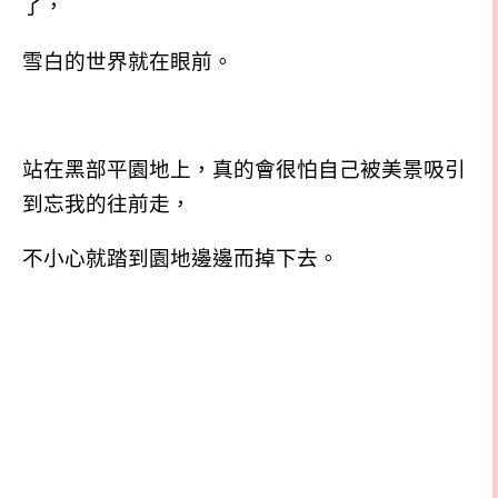
了，
雪白的世界就在眼前。
站在黑部平園地上，真的會很怕自己被美景吸引
到忘我的往前走，
不小心就踏到園地邊邊而掉下去。