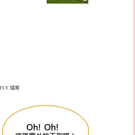
FLY 檔案