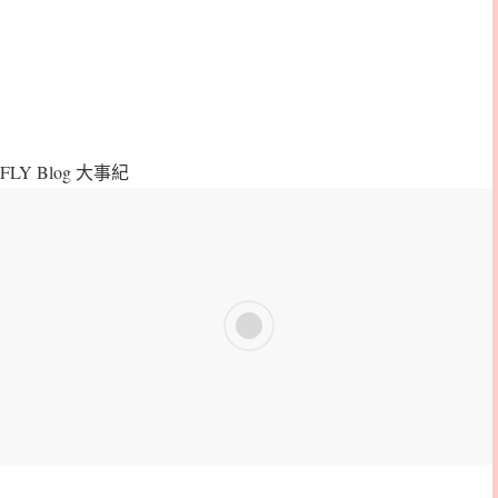
FLY Blog 大事紀