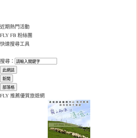
近期熱門活動
FLY FB 粉絲團
快速搜尋工具
搜尋：
FLY 推薦優質旅遊網