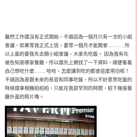
雖然工作還沒有正式開始，不過因為一個月只有一次的小組
會議，如果等我正式上班，要等一個月才能開會………. 所
以上面的要我先去開小組會議，大家先吃飯。 因為我有先
被告知是哪家餐廳，所以還先上網找了一下資料，順便看看
自己想吃什麼……. 哈哈，怎麼講到吃的都會這麼用功呢！
不過因為是跟未來的長官和同事吃飯，所以不好意思吃飯的
時候還拿相機拍拍拍，只能在我提早到的時間，拍下幾張餐
廳外面的照片嚕。