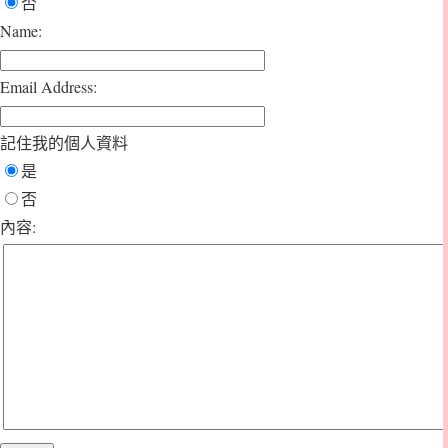
否
Name:
Email Address:
記住我的個人資料
是
否
內容: