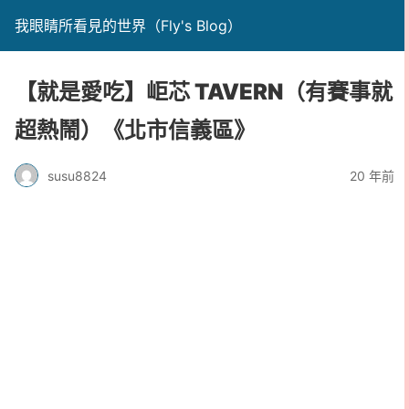
我眼睛所看見的世界（Fly's Blog）
【就是愛吃】岠芯 TAVERN（有賽事就
超熱鬧）《北市信義區》
susu8824
20 年前