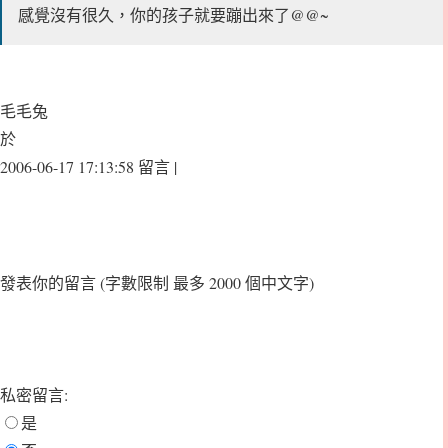
感覺沒有很久，你的孩子就要蹦出來了@@~
毛毛兔
於
2006-06-17 17:13:58 留言 |
發表你的留言
(字數限制 最多 2000 個中文字)
私密留言:
是