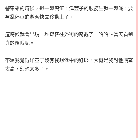
警察來的時候，還一邊鳴笛，洋荳子的服務生就一邊喊，要
有亂停車的遊客快去移動車子。
這時候就會出現一堆遊客往外衝的奇觀了！哈哈～當天看到
真的傻眼呢。
不過我覺得洋荳子沒有我想像中的好耶，大概是我對他期望
太高，幻想太多了。