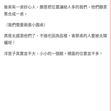
後來有一桌好心人，願意把位置讓給人多的我們，他們願意
集合成一桌。
（我們需要兩張小圓桌）
真是太感激他們了，不過也因為這樣，害那桌的人要被太陽
曬呀！
洋荳子其實並不大，小小的一個館，裡面的位置並不多。