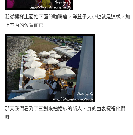
我從樓梯上面拍下面的咖啡座，洋荳子大小也就是這樣，加
上室內的位置而已！
那天我們看到了三對來拍婚紗的新人，真的由衷祝福他們
呀！