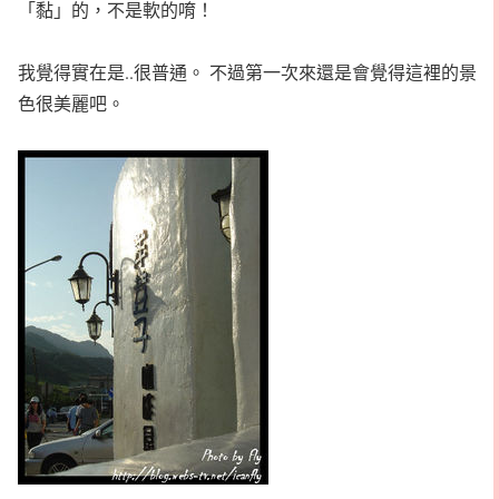
「黏」的，不是軟的唷！
我覺得實在是..很普通。 不過第一次來還是會覺得這裡的景
色很美麗吧。