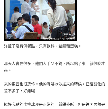
洋荳子沒有供餐點，只有飲料、鬆餅和蛋糕。
那天人實在很多，他們人手又不夠，所以點了東西就很晚才
來。
來的東西也很恐怖。他的咖啡冰沙送來的時候，已經融化的
差不多了，好難喝！
還好我點的蜜桃冰沙是正常的。鬆餅外酥，但是裡面居然是