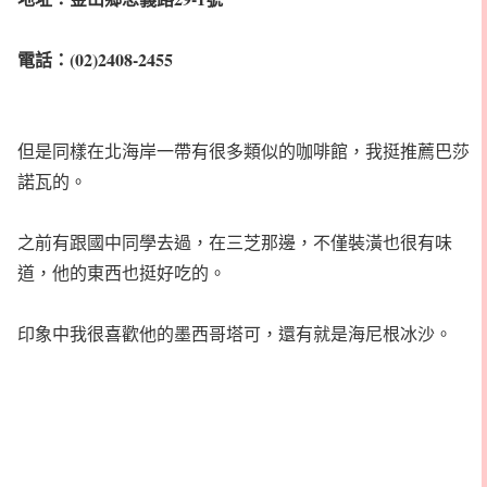
電話：(02)2408-2455
但是同樣在北海岸一帶有很多類似的咖啡館，我挺推薦巴莎
諾瓦的。
之前有跟國中同學去過，在三芝那邊，不僅裝潢也很有味
道，他的東西也挺好吃的。
印象中我很喜歡他的墨西哥塔可，還有就是海尼根冰沙。