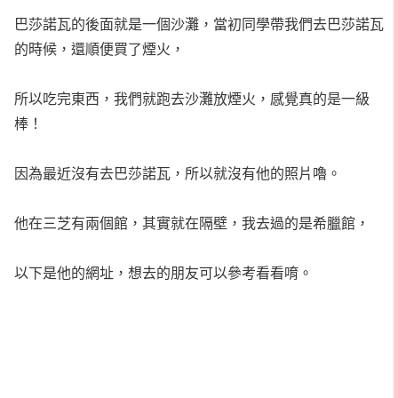
巴莎諾瓦的後面就是一個沙灘，當初同學帶我們去巴莎諾瓦
的時候，還順便買了煙火，
所以吃完東西，我們就跑去沙灘放煙火，感覺真的是一級
棒！
因為最近沒有去巴莎諾瓦，所以就沒有他的照片嚕。
他在三芝有兩個館，其實就在隔壁，我去過的是希臘館，
以下是他的網址，想去的朋友可以參考看看唷。