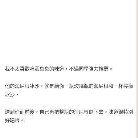
我不太喜歡啤酒臭臭的味道，不過同學強力推薦。
他的海尼根冰沙，就是給你一瓶玻璃瓶的海尼根和一杯檸檬
冰沙，
送到你面前後，自己再把整瓶的海尼根倒下去，味道很特別
好喝唷。