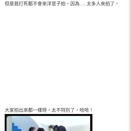
但是我打死都不會來洋荳子拍，因為…..太多人來拍了，
大家拍出來都一樣呀，太不特別了，哈哈！