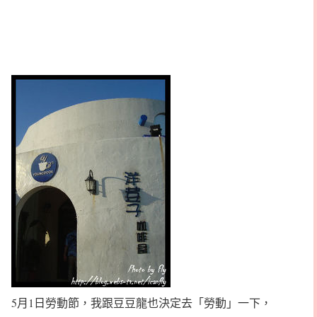
5月1日勞動節，我跟豆豆龍也決定去「勞動」一下，