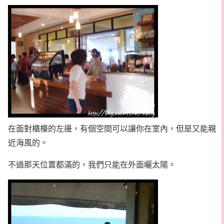
在面對櫃檯的左邊，有個空間可以讓你在室內，但是又能親
近海風的。
不過那天位置都滿的，我們只能在外面曬太陽。