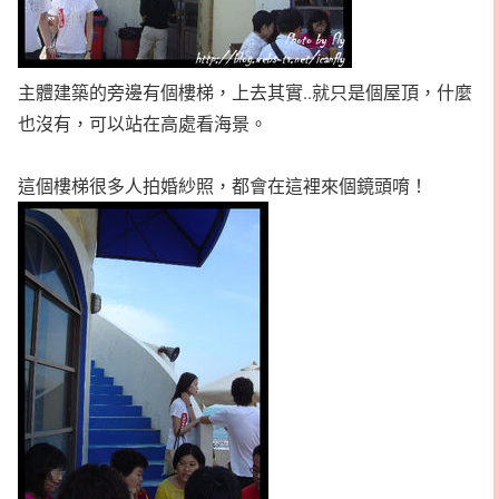
主體建築的旁邊有個樓梯，上去其實..就只是個屋頂，什麼
也沒有，可以站在高處看海景。
這個樓梯很多人拍婚紗照，都會在這裡來個鏡頭唷！