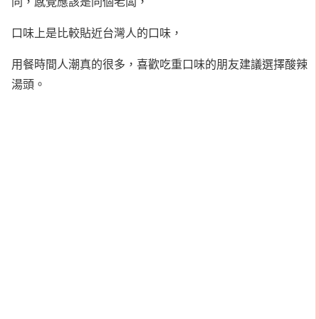
同，感覺應該是同個老闆，
口味上是比較貼近台灣人的口味，
用餐時間人潮真的很多，喜歡吃重口味的朋友建議選擇酸辣
湯頭。