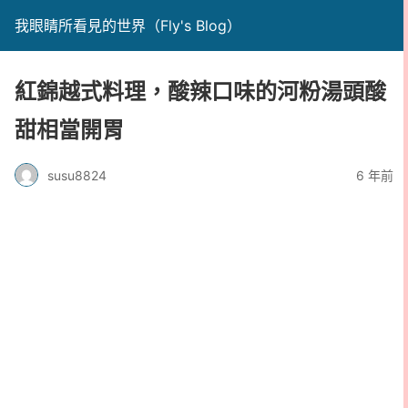
我眼睛所看見的世界（Fly's Blog）
紅錦越式料理，酸辣口味的河粉湯頭酸
甜相當開胃
susu8824
6 年前