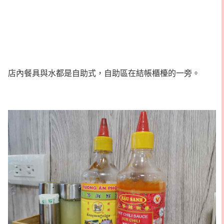
店內餐具與水都是自助式，自助區在結帳櫃檯的一旁。