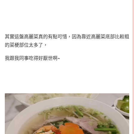
其實這盤高麗菜真的有點可惜，因為靠近高麗菜底部比較粗
的菜梗部位太多了，
我跟我同事吃得好厭世啊~