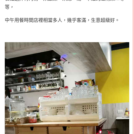
等，
中午用餐時間店裡相當多人，幾乎客滿，生意超級好。