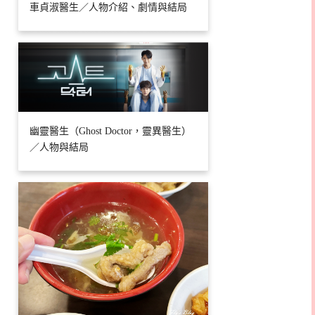
車貞淑醫生／人物介紹、劇情與結局
幽靈醫生（Ghost Doctor，靈異醫生）
／人物與結局