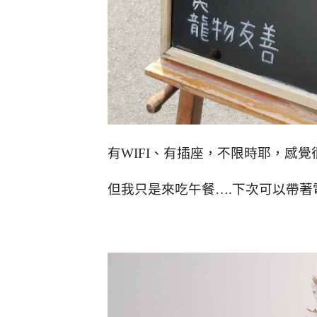
有WIFI、有插座，不限時耶，感覺
但我只是來吃午餐….下次可以帶著