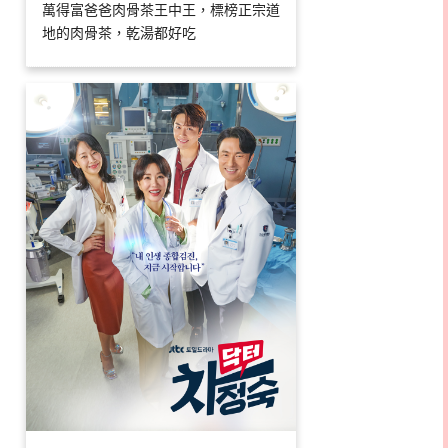
萬得富爸爸肉骨茶王中王，標榜正宗道
地的肉骨茶，乾湯都好吃