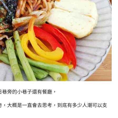
日巷旁的小巷子還有餐廳，
奇，大概是一直會去思考，到底有多少人潮可以支