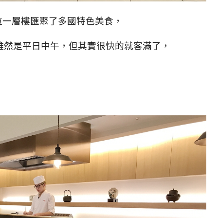
，這一層樓匯聚了多國特色美食，
雖然是平日中午，但其實很快的就客滿了，