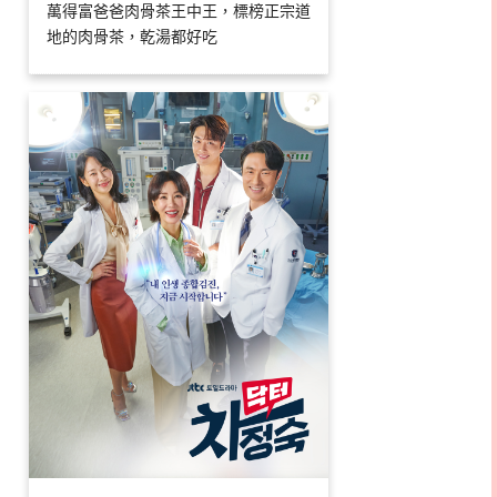
萬得富爸爸肉骨茶王中王，標榜正宗道
地的肉骨茶，乾湯都好吃