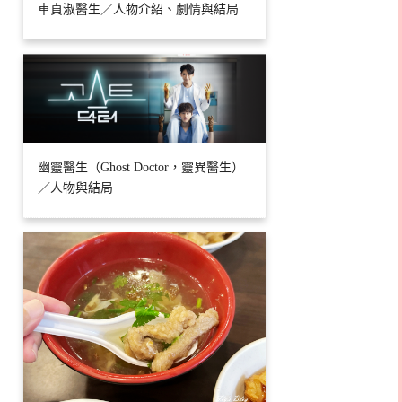
車貞淑醫生／人物介紹、劇情與結局
幽靈醫生（Ghost Doctor，靈異醫生）
／人物與結局