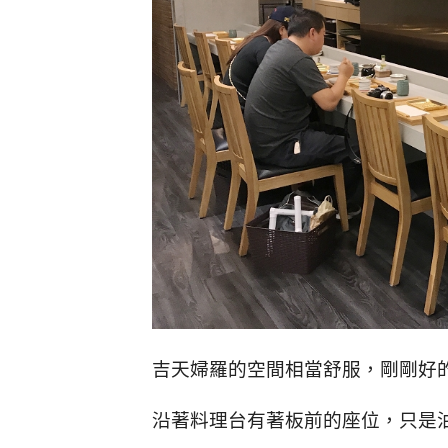
吉天婦羅的空間相當舒服，剛剛好
沿著料理台有著板前的座位，只是