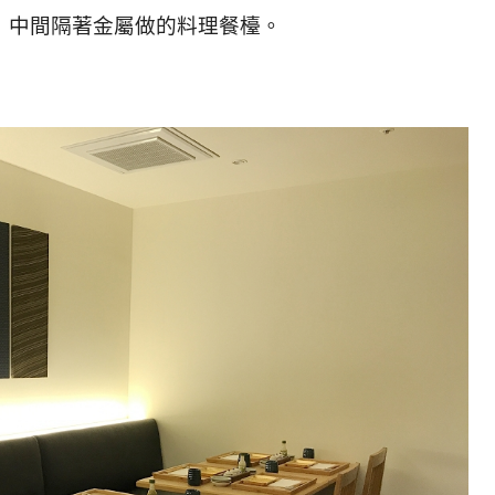
，中間隔著金屬做的料理餐檯。