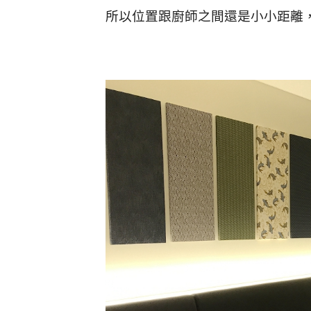
所以位置跟廚師之間還是小小距離