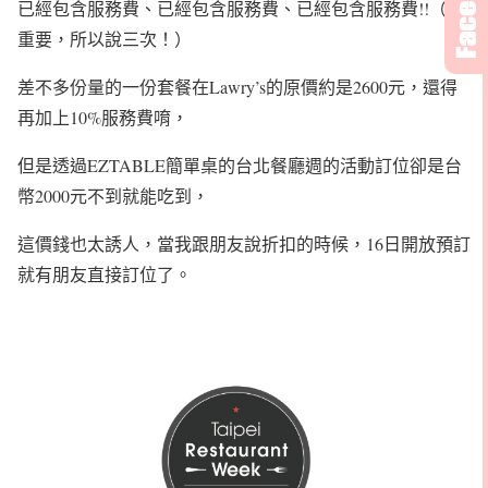
已經包含服務費、已經包含服務費、已經包含服務費!!（很
重要，所以說三次！）
差不多份量的一份套餐在Lawry’s的原價約是2600元，還得
再加上10%服務費唷，
但是透過EZTABLE簡單桌的台北餐廳週的活動訂位卻是台
幣2000元不到就能吃到，
這價錢也太誘人，當我跟朋友說折扣的時候，16日開放預訂
就有朋友直接訂位了。