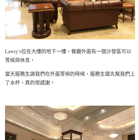
Lawry’s位在大樓的地下一樓，餐廳外面有一個沙發區可以
等候與休息，
當天服務生請我們在外面等候的時候，服務生還先幫我們上
了水杯，真的很感謝。