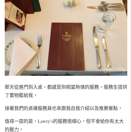
那天從進門到入桌，都感受到相當熱情的服務，服務生提供
了置物籃給我，
接著我們的桌邊服務員也來跟我自我介紹以及推薦餐點，
值得一提的是，Lawry’s的服務很細心，但不會給你有太大
的壓力，