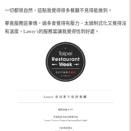
一切都很自然，這點我覺得很多餐廳不見得能做到。
畢竟服務這事情，過多會覺得有壓力、太過制式化又覺得沒
有溫度，Lawry’s的服務當讓我覺得恰到好處。