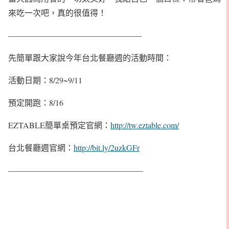
來吃一次吧，真的很值得！
————————————————-
先簡單跟大家說今年台北餐廳週的活動時間：
活動日期：8/29~9/11
預定開跑：8/16
EZTABLE簡單桌預定官網：
http://tw.eztable.com/
台北餐廳週官網：
http://bit.ly/2uzkGFr
————————————————–