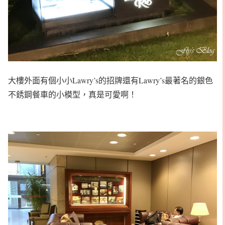
大樓外面有個小小Lawry’s的招牌還有Lawry’s最著名的銀色
不銹鋼餐車的小模型，真是可愛啊！