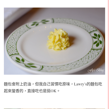
麵包會附上奶油，但我自己習慣吃原味，Lawry’s的麵包吃
起來蠻香的，直接吃也是挺OK。