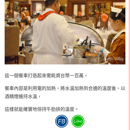
這一個餐車打造起來需耗資台幣一百萬，
餐車內部是利用電的加熱，將水溫加熱到合適的溫度後，以
酒精燈維持水溫，
這樣就能確實地保持牛肋排的溫度。