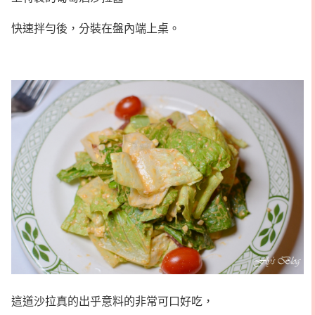
快速拌勻後，分裝在盤內端上桌。
這道沙拉真的出乎意料的非常可口好吃，