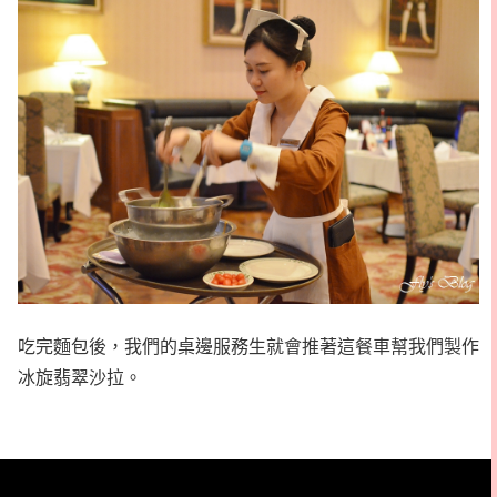
吃完麵包後，我們的桌邊服務生就會推著這餐車幫我們製作
冰旋翡翠沙拉。