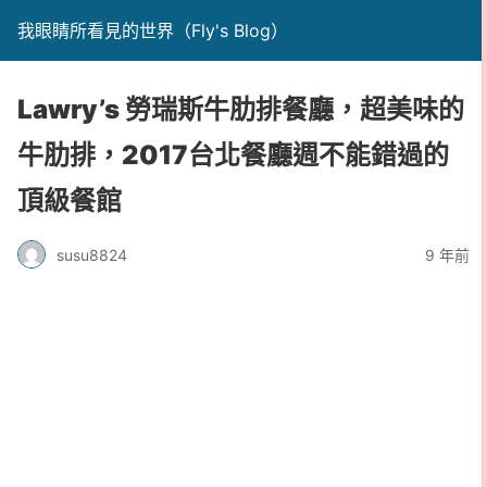
我眼睛所看見的世界（Fly's Blog）
Lawry’s 勞瑞斯牛肋排餐廳，超美味的
牛肋排，2017台北餐廳週不能錯過的
頂級餐館
susu8824
9 年前