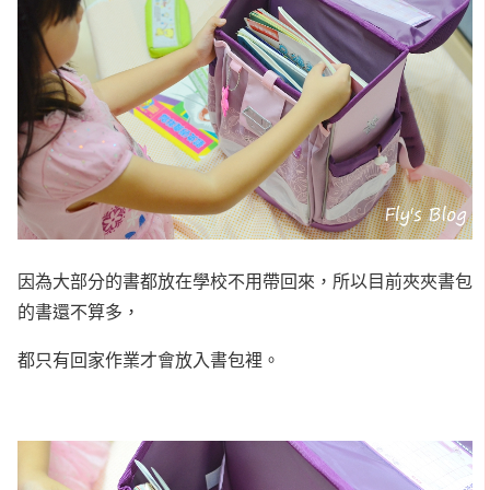
因為大部分的書都放在學校不用帶回來，所以目前夾夾書包
的書還不算多，
都只有回家作業才會放入書包裡。