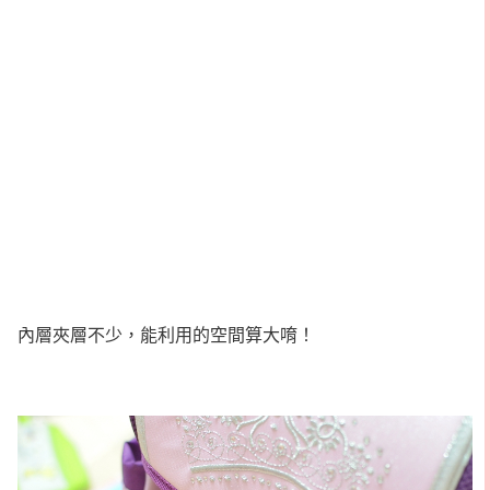
內層夾層不少，能利用的空間算大唷！