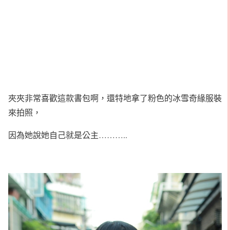
夾夾非常喜歡這款書包啊，還特地拿了粉色的冰雪奇緣服裝
來拍照，
因為她說她自己就是公主………..