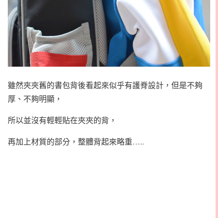
雖然夾夾舊的書包背後看起來似乎有護脊設計，但是不夠
厚、不夠明顯，
所以並沒有輕輕貼在夾夾的背，
再加上材質的部分，整體背起來略重…..