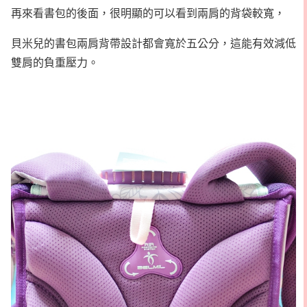
再來看書包的後面，很明顯的可以看到兩肩的背袋較寬，
貝米兒的書包兩肩背帶設計都會寬於五公分，這能有效減低
雙肩的負重壓力。