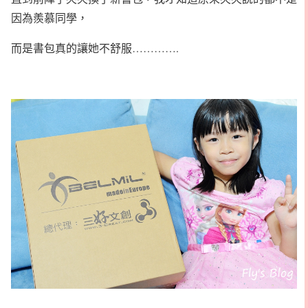
因為羨慕同學，
而是書包真的讓她不舒服………….