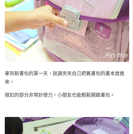
拿到新書包的第一天，就請夾夾自己把舊書包的書本放進
來。
按扣的部分非常好使力，小朋友也能輕鬆開啟書包。