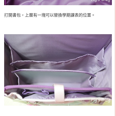
打開書包，上層有一塊可以替換學期課表的位置。