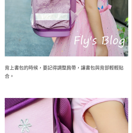
背上書包的時候，要記得調整肩帶，讓書包與背部輕輕貼
合。