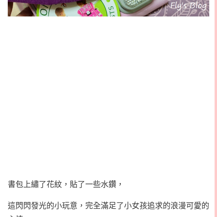
書包上繡了花紋，貼了一些水鑽，
這閃閃發光的小玩意，完全滿足了小女孩追求的浪漫可愛的