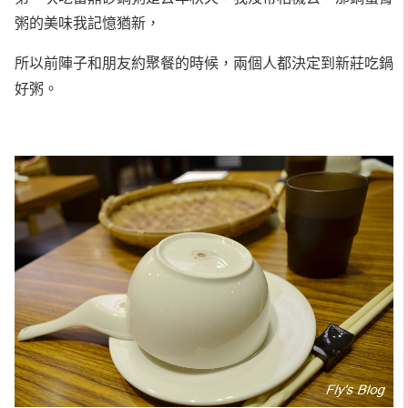
粥的美味我記憶猶新，
所以前陣子和朋友約聚餐的時候，兩個人都決定到新莊吃鍋
好粥。