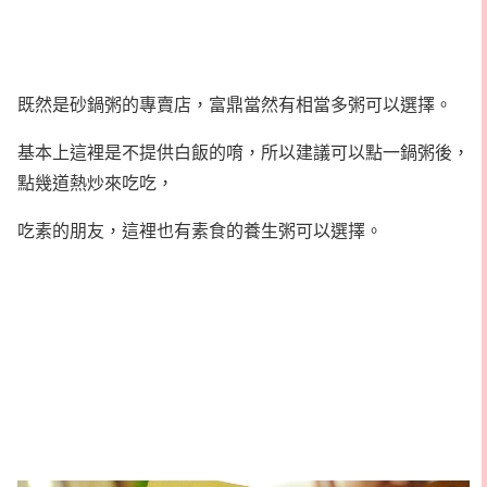
既然是砂鍋粥的專賣店，富鼎當然有相當多粥可以選擇。
基本上這裡是不提供白飯的唷，所以建議可以點一鍋粥後，
點幾道熱炒來吃吃，
吃素的朋友，這裡也有素食的養生粥可以選擇。