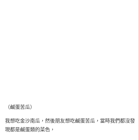
（鹹蛋苦瓜）
我想吃金沙南瓜，然後朋友想吃鹹蛋苦瓜，當時我們都沒發
現都是鹹蛋類的菜色，