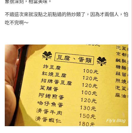
象很深刻，相當美味。
不過這次來就沒點之前點過的熱炒類了，因為才兩個人，怕
吃不完啊～