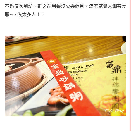
不過這次到訪，離之前用餐沒隔幾個月，怎麼感覺人潮有差
耶~~~沒太多人！？