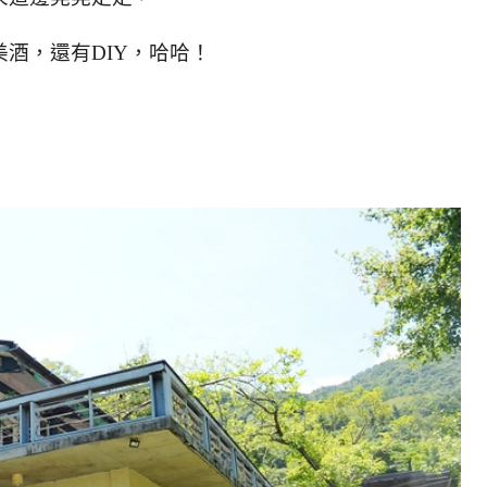
酒，還有DIY，哈哈！