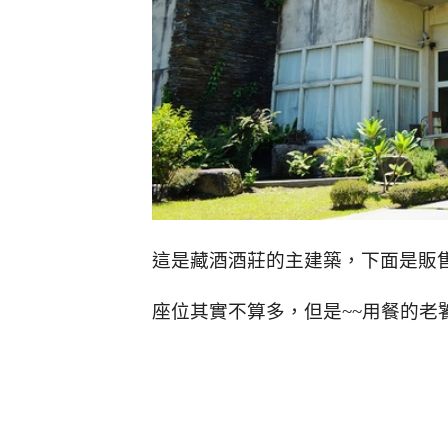
這是藏酒酒莊的主建築，下面是販
座位其實不算多，但是~~用餐的老