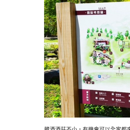
藏酒酒莊不小，有機會可以全家都