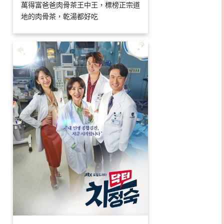
萬得富爸爸肉骨茶王中王，標榜正宗道
地的肉骨茶，乾湯都好吃