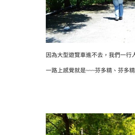
因為大型遊覽車進不去，我們一行
一路上感覺就是~~~芬多精、芬多