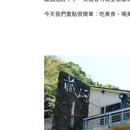
今天我們重點很簡單：吃美食、喝美