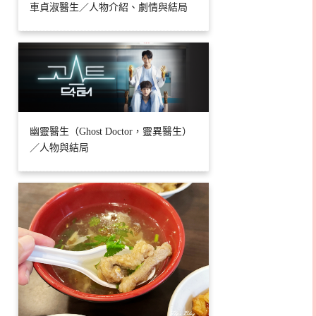
車貞淑醫生／人物介紹、劇情與結局
幽靈醫生（Ghost Doctor，靈異醫生）
／人物與結局