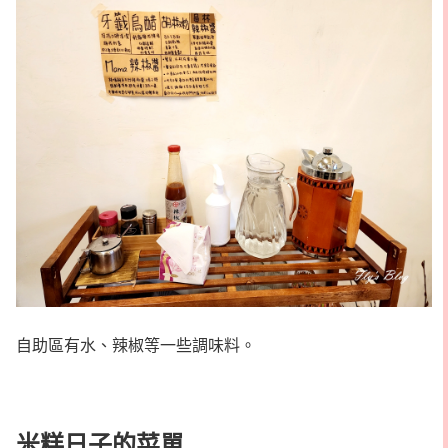
自助區有水、辣椒等一些調味料。
米糕日子的菜單