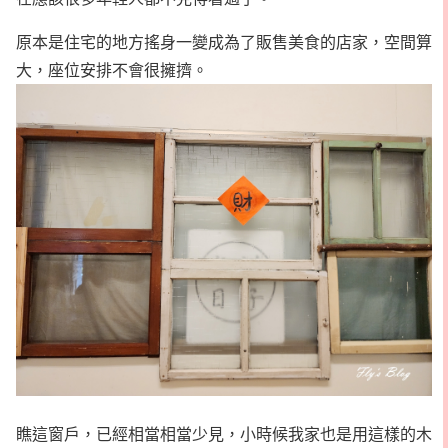
原本是住宅的地方搖身一變成為了販售美食的店家，空間算
大，座位安排不會很擁擠。
瞧這窗戶，已經相當相當少見，小時候我家也是用這樣的木