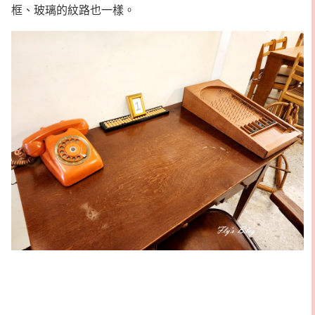
框、玻璃的紋路也一樣。