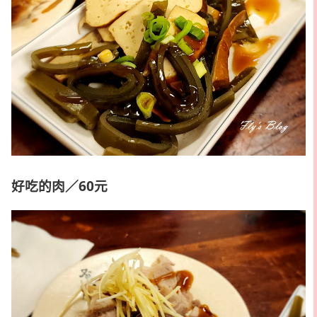
好吃的肉／60元