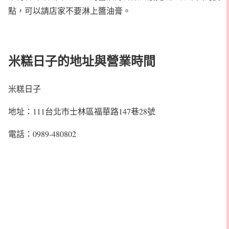
點，可以請店家不要淋上醬油膏。
米糕日子的地址與營業時間
米糕日子
地址：111台北市士林區福華路147巷28號
電話：0989-480802