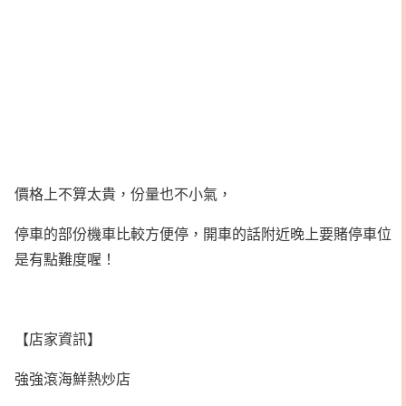
價格上不算太貴，份量也不小氣，
停車的部份機車比較方便停，開車的話附近晚上要賭停車位
是有點難度喔！
【店家資訊】
強強滾海鮮熱炒店