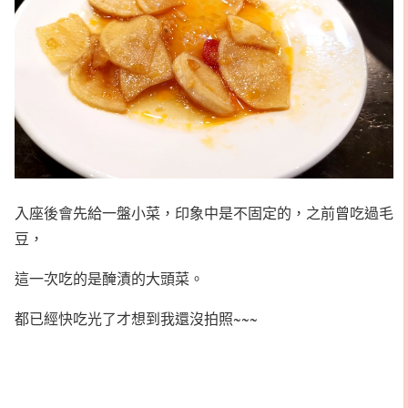
入座後會先給一盤小菜，印象中是不固定的，之前曾吃過毛
豆，
這一次吃的是醃漬的大頭菜。
都已經快吃光了才想到我還沒拍照~~~