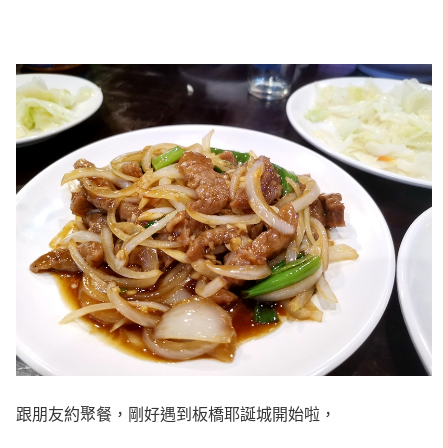
跟朋友約聚餐，剛好遇到板橋耶誕城開始啦，