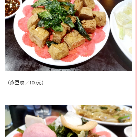
（炸豆腐／100元）