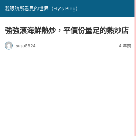
我眼睛所看見的世界（Fly's Blog）
強強滾海鮮熱炒，平價份量足的熱炒店
susu8824
4 年前