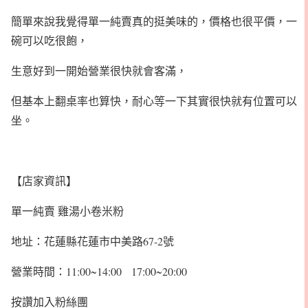
簡單來說我覺得單一純賣真的挺美味的，價格也很平價，一
碗可以吃很飽，
生意好到一開始營業很快就會客滿，
但基本上翻桌率也算快，耐心等一下其實很快就有位置可以
坐。
【店家資訊】
單一純賣 雞湯小卷米粉
地址：花蓮縣花蓮市中美路67-2號
營業時間：11:00~14:00 17:00~20:00
按讚加入粉絲團