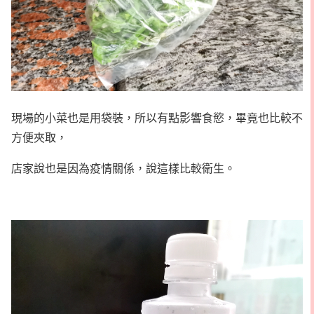
現場的小菜也是用袋裝，所以有點影響食慾，畢竟也比較不
方便夾取，
店家說也是因為疫情關係，說這樣比較衛生。