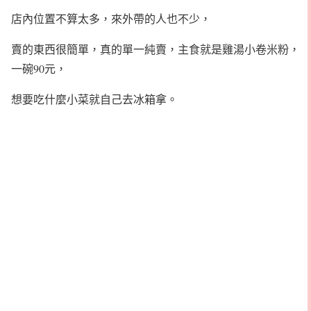
店內位置不算太多，來外帶的人也不少，
賣的東西很簡單，真的單一純賣，主食就是雞湯小卷米粉，
一碗90元，
想要吃什麼小菜就自己去冰箱拿。