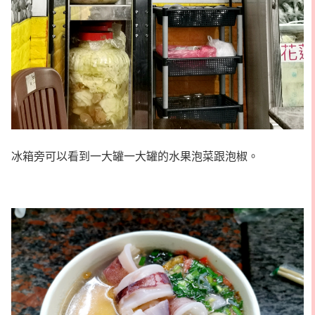
冰箱旁可以看到一大罐一大罐的水果泡菜跟泡椒。