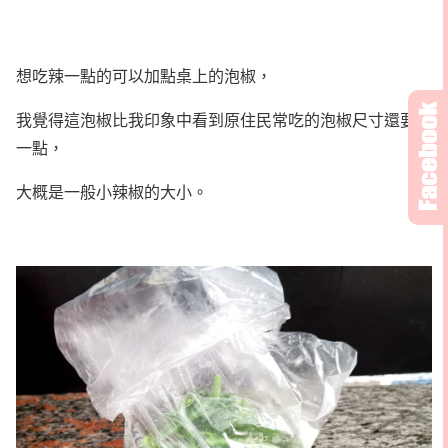
想吃辣一點的可以加點桌上的泡椒，
我覺得這泡椒比我印象中看到原住民常吃的泡椒尺寸還要大
一點，
大概是一般小辣椒的大小。