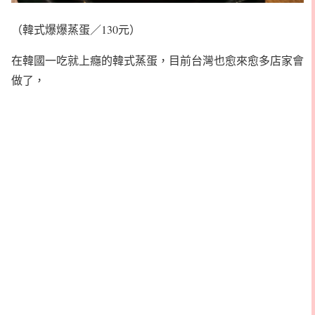
（韓式爆爆蒸蛋／130元）
在韓國一吃就上癮的韓式蒸蛋，目前台灣也愈來愈多店家會
做了，