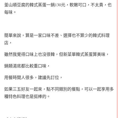
釜山順豆腐的韓式蒸蛋一鍋130元，軟嫩可口，不太貴，也
每味。
簡單來說，算是一家口味不差、選擇也不算少的韓式料理
店，
雖然我覺得口味上也沒很韓，但新菜單韓式蒸蛋算美味，
鍋類湯底都比較重口味，
用餐時間人很多，建議先訂位，
如果三五好友一起來，點不同類別的餐點，可以一起享用多
種特色料理也是挺棒的。