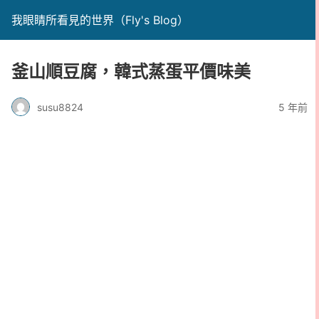
我眼睛所看見的世界（Fly's Blog）
釜山順豆腐，韓式蒸蛋平價味美
susu8824
5 年前