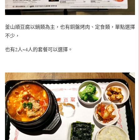
釜山順豆腐以鍋類為主，也有銅盤烤肉、定食類，單點選擇
不少，
也有2人~4人的套餐可以選擇。