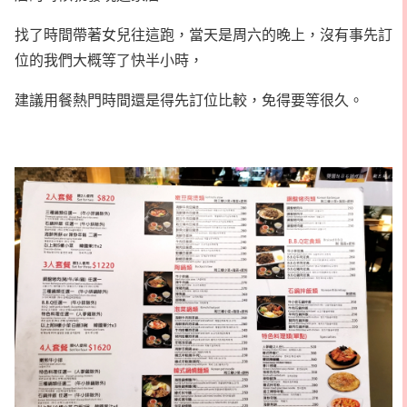
找了時間帶著女兒往這跑，當天是周六的晚上，沒有事先訂
位的我們大概等了快半小時，
建議用餐熱門時間還是得先訂位比較，免得要等很久。