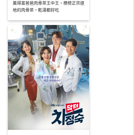
萬得富爸爸肉骨茶王中王，標榜正宗道
地的肉骨茶，乾湯都好吃