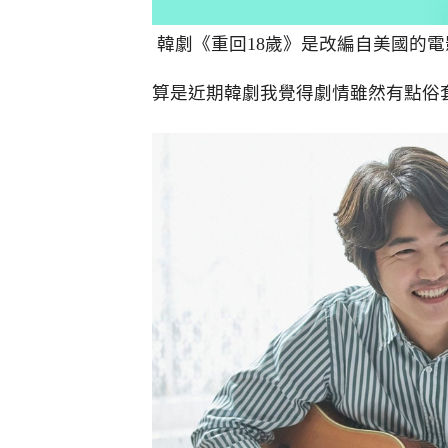
韓劇《重回18歲》是改編自美國的電
算是近期韓劇我覺得劇情雖然有點俗