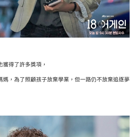
也獲得了許多獎項，
的媽媽，為了照顧孩子放棄學業，但一路仍不放棄追逐夢