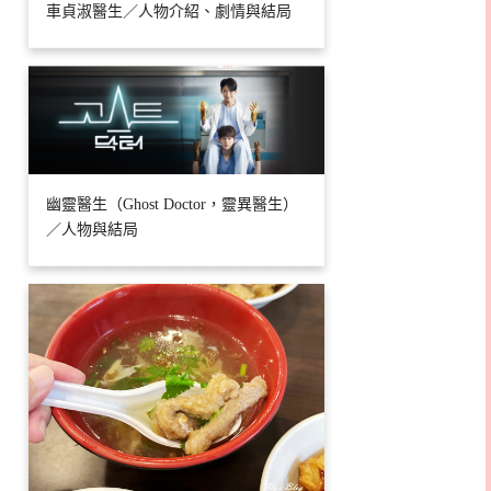
車貞淑醫生／人物介紹、劇情與結局
幽靈醫生（Ghost Doctor，靈異醫生）
／人物與結局