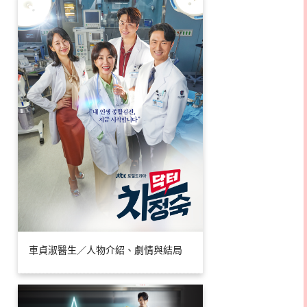
車貞淑醫生／人物介紹、劇情與結局