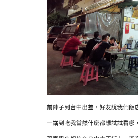
前陣子到台中出差，好友說我們飯
一講到吃我當然什麼都想試試看哪