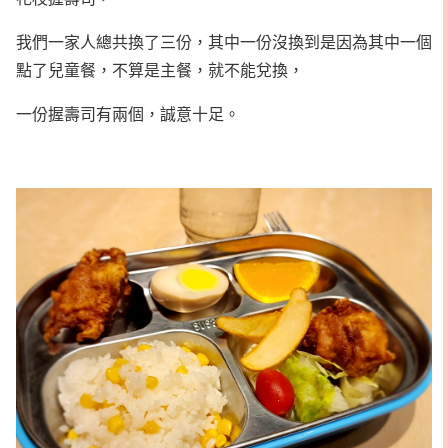
我們一家人總共換了三份，其中一份沒換到是因為其中一個
點了兒童餐，不算是主餐，就不能兌換，
一份握壽司有兩個，誠意十足。