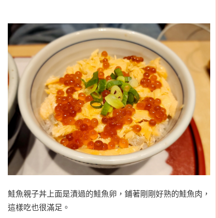
鮭魚親子丼上面是漬過的鮭魚卵，鋪著剛剛好熟的鮭魚肉，
這樣吃也很滿足。