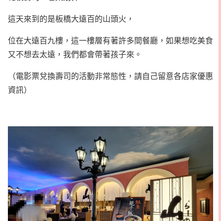
這天來到的是板橋大遠百的山頭火，
位在大遠百九樓，這一樓層有著許多間餐廳，如果想吃美食
又不想去太遠，我們都會帶著孩子來。
（電影票兌換壽司的活動非常態性，請自己留意各店家優惠
資訊）