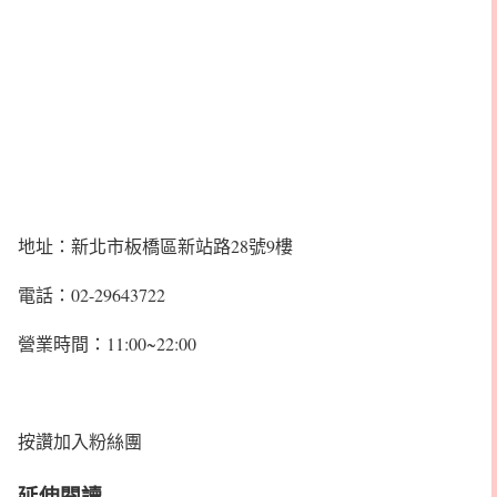
地址：新北市板橋區新站路28號9樓
電話：02-29643722
營業時間：11:00~22:00
按讚加入粉絲團
延伸閱讀