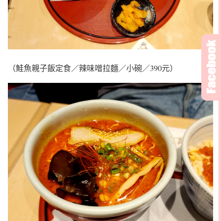
（鮭魚親子飯定食／辣味噌拉麵／小碗／390元）