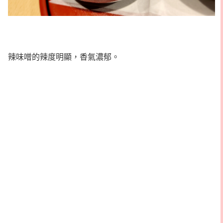
辣味噌的辣度明顯，香氣濃郁。