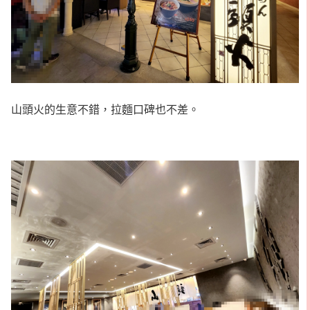
山頭火的生意不錯，拉麵口碑也不差。