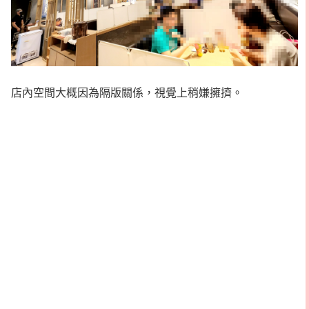
店內空間大概因為隔版關係，視覺上稍嫌擁擠。