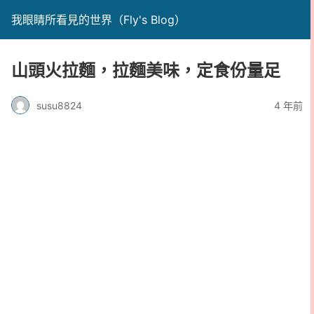
我眼睛所看見的世界（Fly's Blog）
山頭火拉麵，拉麵美味，定食份量足
susu8824
4 年前