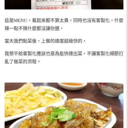
這是MENU，看起來都不算太貴，同時也沒有客製化，什麼
辣一點不辣什麼都沒讓你選，
當天我們點菜後，上餐的速度超級快的，
我想不給客製化應該也是為能快速出菜，不讓客製化細節打
亂了做菜的流程。