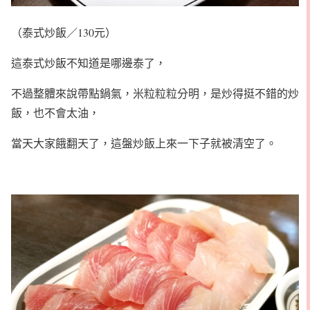
（泰式炒飯／130元）
這泰式炒飯不知道是哪邊泰了，
不過整體來說帶點鍋氣，米粒粒粒分明，是炒得挺不錯的炒
飯，也不會太油，
當天大家餓翻天了，這盤炒飯上來一下子就被清空了。