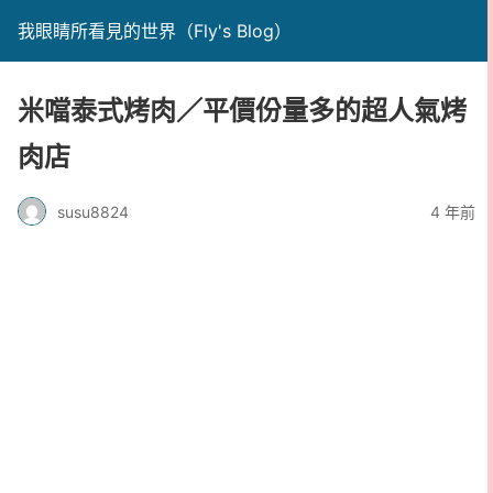
我眼睛所看見的世界（Fly's Blog）
米噹泰式烤肉／平價份量多的超人氣烤
肉店
susu8824
4 年前