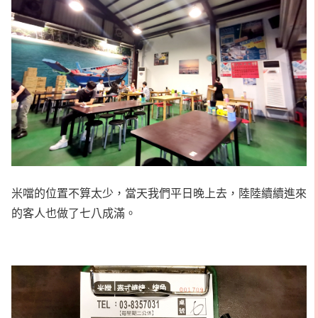
米噹的位置不算太少，當天我們平日晚上去，陸陸續續進來
的客人也做了七八成滿。