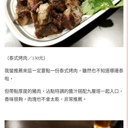
（泰式烤肉／130元）
我蠻推薦來這一定要點一份泰式烤肉，雖然也不知道哪邊泰
啦，
但帶點厚度的豬肉，沾點特調的醬汁搭配九層塔一起入口，
香味很夠，肉塊也不會太乾，非常推薦。