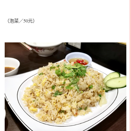
（泡菜／50元）