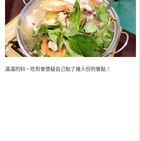
滿滿的料，吃到會懷疑自己點了幾人份的餐點！