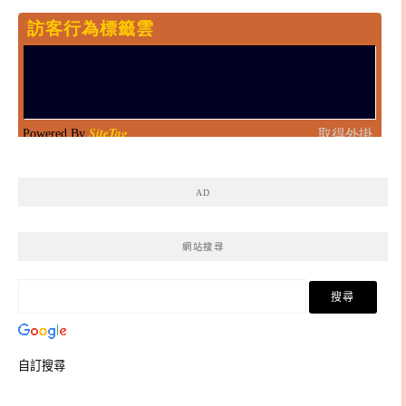
AD
網站搜尋
自訂搜尋