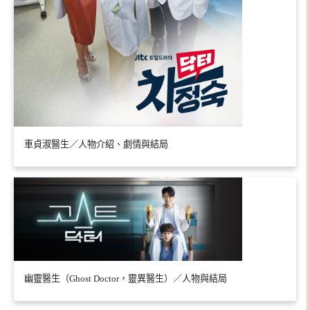
車貞淑醫生／人物介紹、劇情與結局
幽靈醫生（Ghost Doctor，靈異醫生）／人物與結局