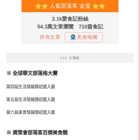
FLY 大事紀
※ 全球華文部落格大賽
第四屆生活情報類初選入圍
第五屆生活情報類初選入圍
第六屆美食情報類初選入圍
※ 資策會部落客百傑美食類