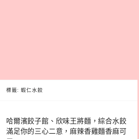
標籤:
蝦仁水餃
哈爾濱餃子館、欣味王將麵，綜合水餃
滿足你的三心二意，麻辣香雞麵香麻可