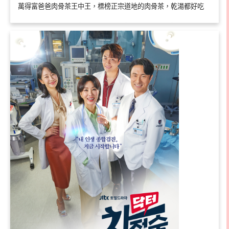
萬得富爸爸肉骨茶王中王，標榜正宗道地的肉骨茶，乾湯都好吃