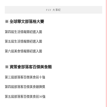
FLY 大事紀
※ 全球華文部落格大賽
第四屆生活情報類初選入圍
第五屆生活情報類初選入圍
第六屆美食情報類初選入圍
※ 資策會部落客百傑美食類
第三屆部落客百傑美食前十強
第四屆部落客百傑美食銀牌獎
第五屆部落客百傑美食前30強