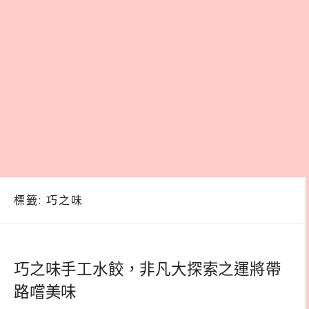
標籤:
巧之味
巧之味手工水餃，非凡大探索之運將帶
路嚐美味