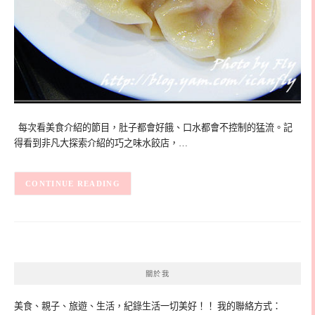
每次看美食介紹的節目，肚子都會好餓、口水都會不控制的猛流。記
得看到非凡大探索介紹的巧之味水餃店，…
CONTINUE READING
關於我
美食、親子、旅遊、生活，紀錄生活一切美好！！ 我的聯絡方式：