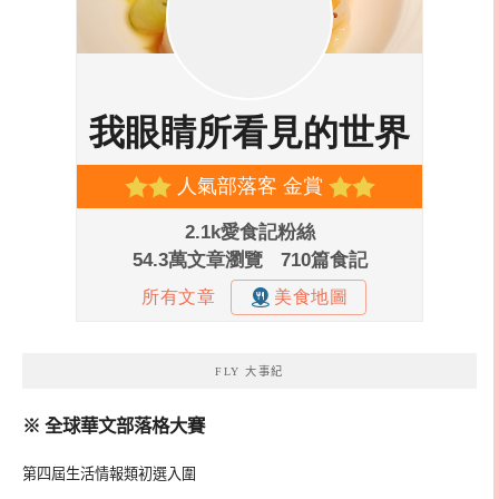
FLY 大事紀
※ 全球華文部落格大賽
第四屆生活情報類初選入圍