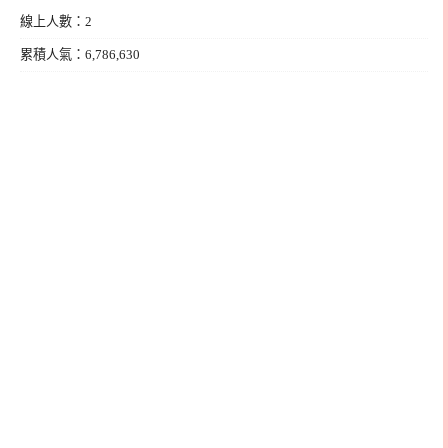
線上人數：2
累積人氣：6,786,630