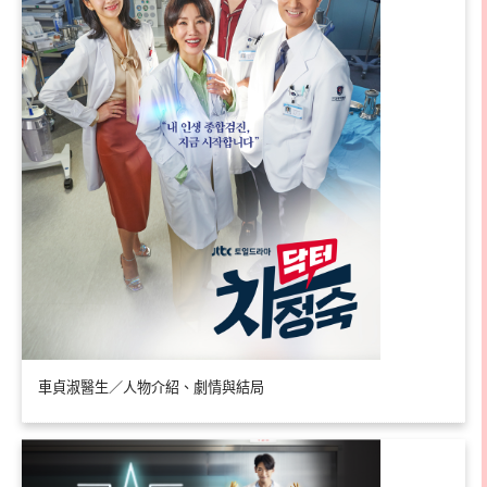
車貞淑醫生／人物介紹、劇情與結局