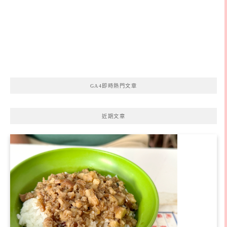
GA4即時熱門文章
近期文章