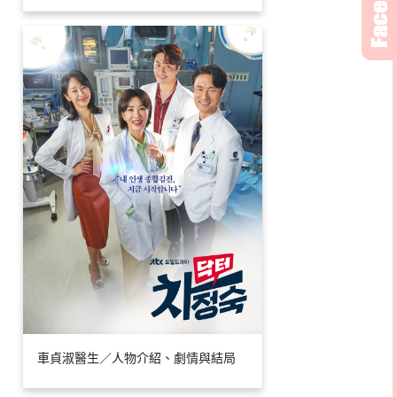
車貞淑醫生／人物介紹、劇情與結局