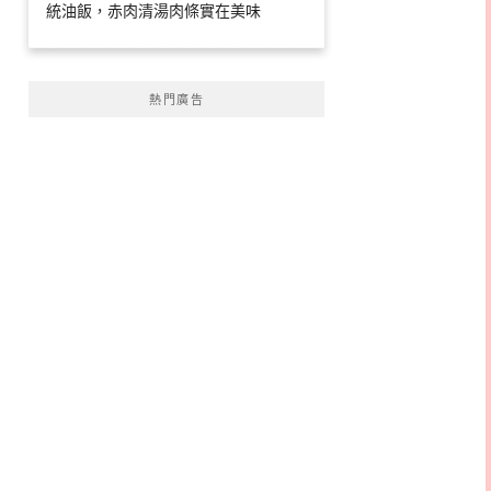
統油飯，赤肉清湯肉條實在美味
熱門廣告