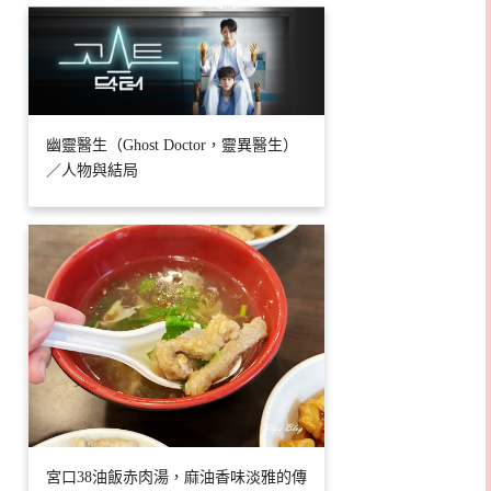
幽靈醫生（Ghost Doctor，靈異醫生）
／人物與結局
宮口38油飯赤肉湯，麻油香味淡雅的傳