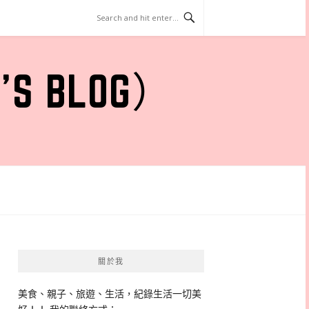
 BLOG）
關於我
美食、親子、旅遊、生活，紀錄生活一切美