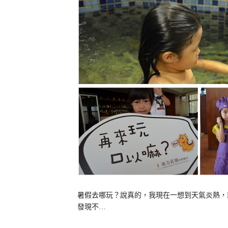
暑假去哪玩？說真的，我現在一想到天氣炎熱，
發現不…