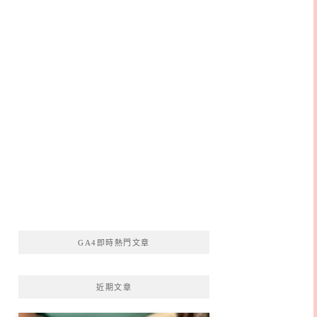
GA4即時熱門文章
近期文章