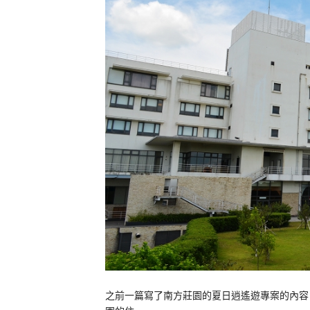
之前一篇寫了南方莊園的夏日逍遙遊專案的內容