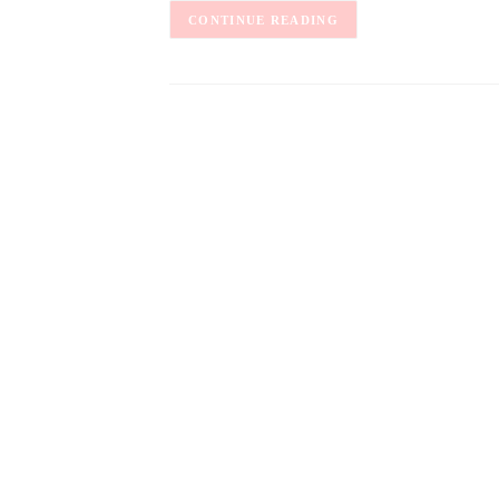
CONTINUE READING