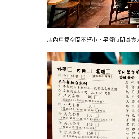
店內用餐空間不算小，早餐時間其實