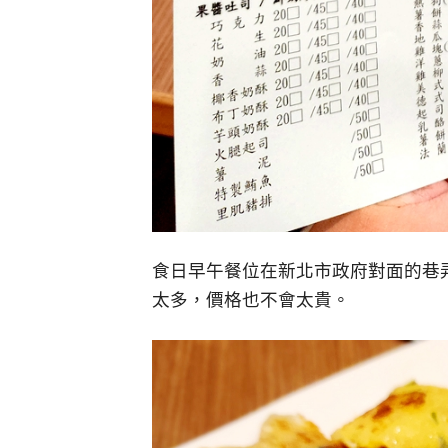
食日早午餐位在新北市政府對面的巷
太多，價格也不會太貴。