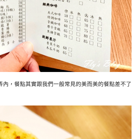
弄內，餐點其實跟我們一般常見的美而美的餐點差不了