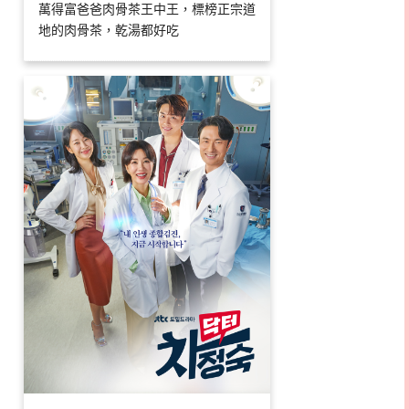
萬得富爸爸肉骨茶王中王，標榜正宗道
地的肉骨茶，乾湯都好吃