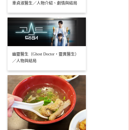
車貞淑醫生／人物介紹、劇情與結局
幽靈醫生（Ghost Doctor，靈異醫生）
／人物與結局