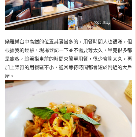
樂雅樂台中高鐵的位置其實蠻多的，用餐時間人也很滿，但
根據我的經驗，現場登記一下並不需要等太久，畢竟很多都
是旅客，趁著搭車前的時間來簡單用餐，很少會聊太久，再
加上樂雅的用餐區不小，通常等待時間都會短於附近的大戶
屋。