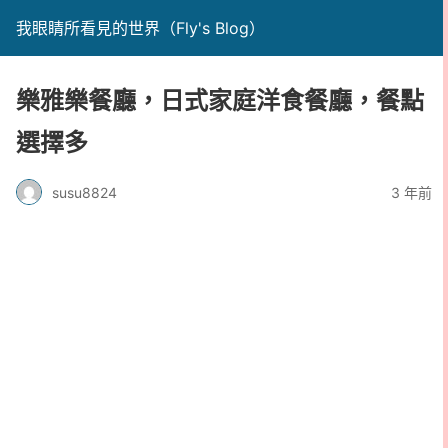
我眼睛所看見的世界（Fly's Blog）
樂雅樂餐廳，日式家庭洋食餐廳，餐點
選擇多
susu8824
3 年前