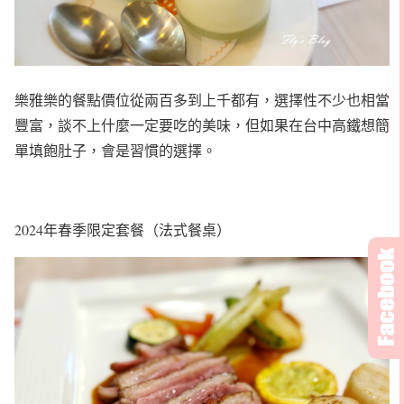
樂雅樂的餐點價位從兩百多到上千都有，選擇性不少也相當
豐富，談不上什麼一定要吃的美味，但如果在台中高鐵想簡
單填飽肚子，會是習慣的選擇。
2024年春季限定套餐（法式餐桌）