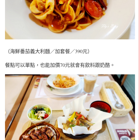
（海鮮番茄義大利麵／加套餐／390元）
餐點可以單點，也能加價70元就會有飲料跟奶酪。