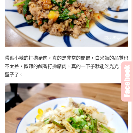
帶點小辣的打拋豬肉，真的是非常的開胃，白米飯的品質也
不太差，微辣的鹹香打拋豬肉，真的一下子就能吃光光、舔
盤子了。