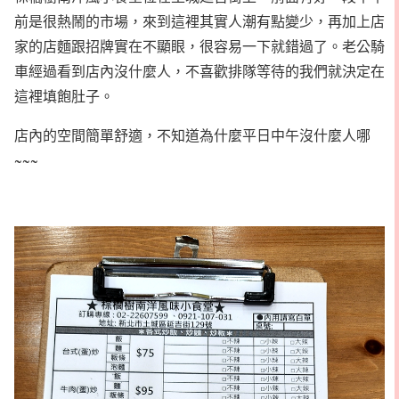
前是很熱鬧的市場，來到這裡其實人潮有點變少，再加上店
家的店麵跟招牌實在不顯眼，很容易一下就錯過了。老公騎
車經過看到店內沒什麼人，不喜歡排隊等待的我們就決定在
這裡填飽肚子。
店內的空間簡單舒適，不知道為什麼平日中午沒什麼人哪
~~~