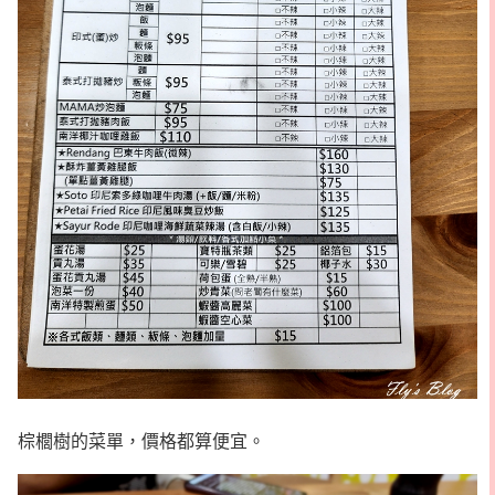
棕櫚樹的菜單，價格都算便宜。