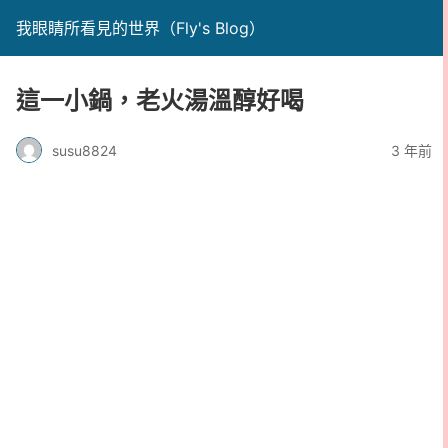
我眼睛所看見的世界（Fly's Blog）
這一小鍋，老火湯溫醇好喝
susu8824
3 年前