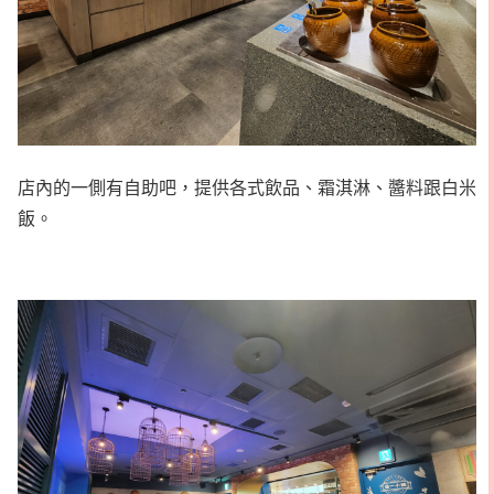
店內的一側有自助吧，提供各式飲品、霜淇淋、醬料跟白米
飯。