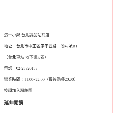
這一小鍋 台北誠品站前店
地址：台北市中正區忠孝西路一段47號B1
（台北車站 地下街K區）
電話：02-23820138
營業時間：11:00~22:00（最後點餐20:30）
按讚加入粉絲團
延伸閱讀