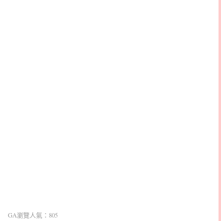
GA瀏覽人氣：805