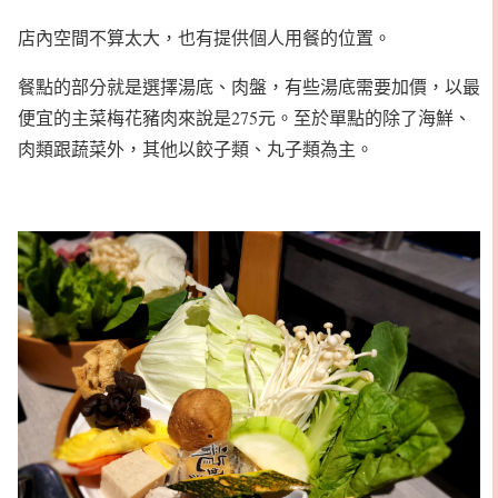
店內空間不算太大，也有提供個人用餐的位置。
餐點的部分就是選擇湯底、肉盤，有些湯底需要加價，以最
便宜的主菜梅花豬肉來說是275元。至於單點的除了海鮮、
肉類跟蔬菜外，其他以餃子類、丸子類為主。