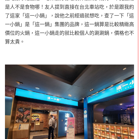
是人不是食物哪！友人提到直接在台北車站吃，於是跟我約
了這家「這一小鍋」，說他之前經過就想吃，查了一下「這
一小鍋」是「這一鍋」集團的品牌，這一鍋算是比較精緻高
價位的火鍋，這一小鍋走的就比較個人的涮涮鍋，價格也不
算太貴。