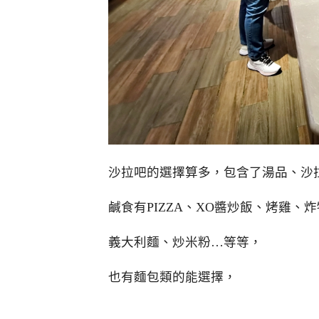
沙拉吧的選擇算多，包含了湯品、沙
鹹食有PIZZA、XO醬炒飯、烤雞
義大利麵、炒米粉…等等，
也有麵包類的能選擇，