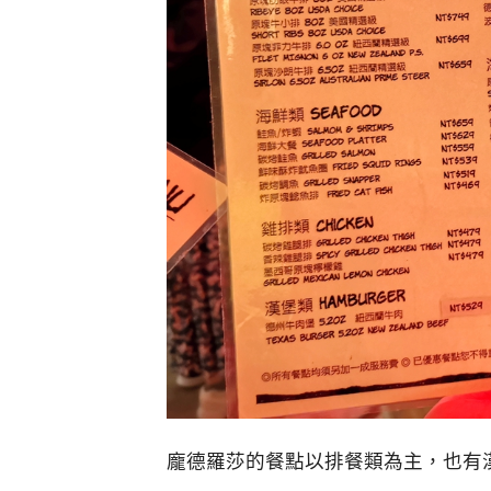
龐德羅莎的餐點以排餐類為主，也有