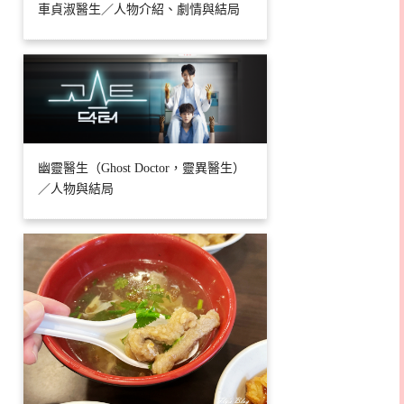
車貞淑醫生／人物介紹、劇情與結局
幽靈醫生（Ghost Doctor，靈異醫生）
／人物與結局