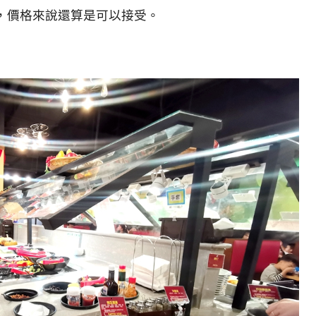
，價格來說還算是可以接受。