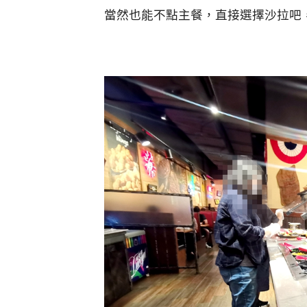
當然也能不點主餐，直接選擇沙拉吧