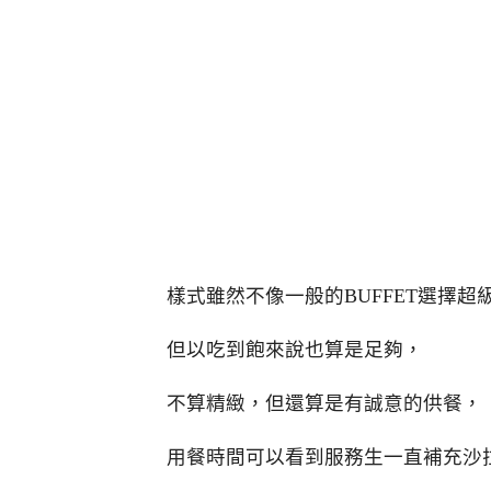
樣式雖然不像一般的BUFFET選擇超
但以吃到飽來說也算是足夠，
不算精緻，但還算是有誠意的供餐，
用餐時間可以看到服務生一直補充沙