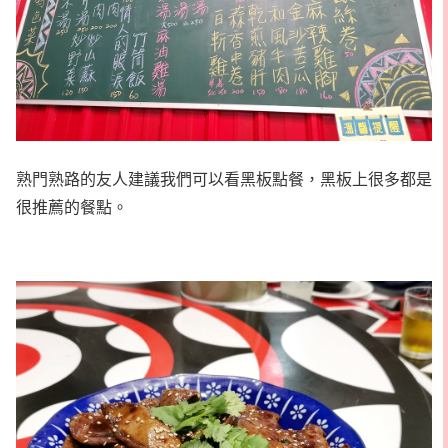
熟門熟路的友人建議我們可以看黑板點餐，黑板上很多都是
很推薦的餐點。