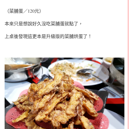
（菜脯蛋／120元）
本來只是想說好久沒吃菜脯蛋就點了，
上桌後發現這更本是升級版的菜脯烘蛋了！