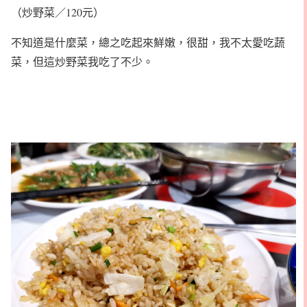
（炒野菜／120元）
不知道是什麼菜，總之吃起來鮮嫩，很甜，我不太愛吃蔬
菜，但這炒野菜我吃了不少。