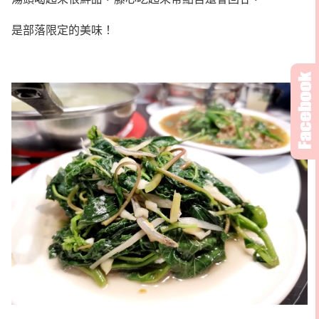
是部落限定的美味！