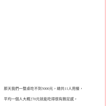
那天我們一整桌吃不到3000元，總共11人用餐，
平均一個人大概270元就能吃得很有飽足感，