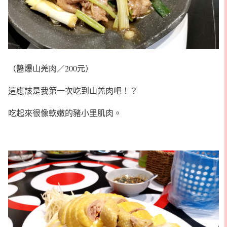
（醬爆山羌肉／200元）
這應該是我第一次吃到山羌肉吧！？
吃起來很像軟嫩的豬小里肌肉。