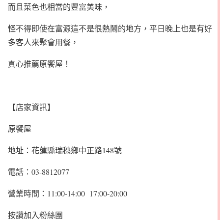
而且菜色也相當的豐富美味，
怪不得即使在富源這不是很熱鬧的地方，平日晚上也是有好
多客人來聚會用餐，
真心推薦原饗屋！
【店家資訊】
原饗屋
地址：花蓮縣瑞穗鄉中正路148號
電話：03-8812077
營業時間：11:00-14:00 17:00-20:00
按讚加入粉絲團