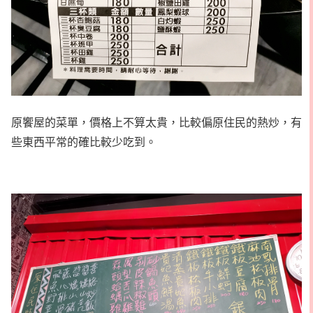
原饗屋的菜單，價格上不算太貴，比較偏原住民的熱炒，有
些東西平常的確比較少吃到。