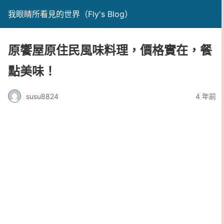
我眼睛所看見的世界（Fly's Blog）
原饗屋原住民風味料理，價格實在，餐
點美味！
susu8824
4 年前