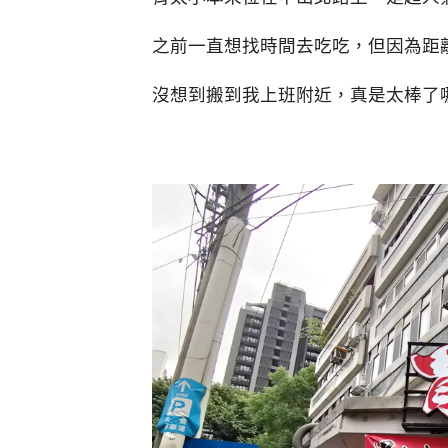
之前一直想找時間去吃吃，但因為距
沒想到搬到我上班附近，真是太棒了