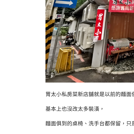
胃太小私房菜新店舖就是以前的麵面
基本上也沒改太多裝潢，
麵面俱到的桌椅、洗手台都保留，只