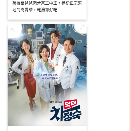
萬得富爸爸肉骨茶王中王，標榜正宗道
地的肉骨茶，乾湯都好吃