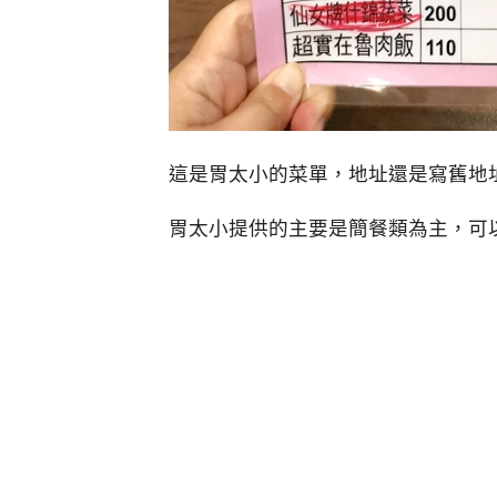
這是胃太小的菜單，地址還是寫舊地
胃太小提供的主要是簡餐類為主，可