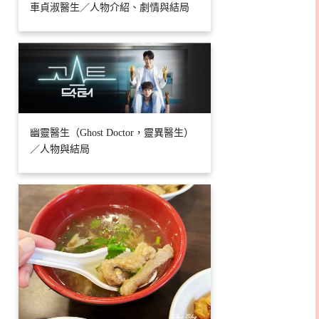
車貞淑醫生／人物介紹、劇情與結局
幽靈醫生（Ghost Doctor，靈異醫生）
／人物與結局