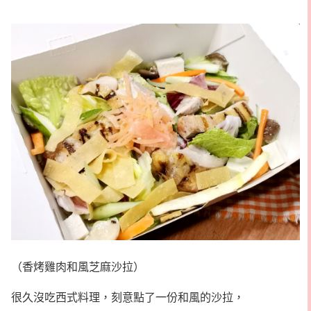
（香烤雞肉和風芝麻沙拉）
很久沒吃西式料理，刻意點了一份和風的沙拉，