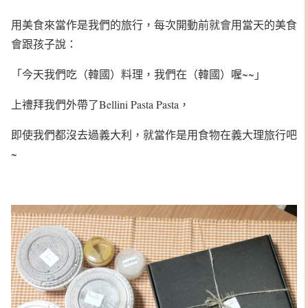
用美食來當作是我們的旅行，每次開動前就會用當天的美食
會跟孩子說：
「今天我們吃（韓國）料理，我們在（韓國）喔~~」
上禮拜我們外帶了Bellini Pasta Pasta，
即使我們都沒去過義大利，就當作是用食物在義大理旅行吧
~