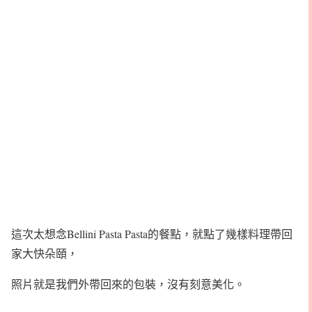
這次太想念Bellini Pasta Pasta的餐點，就點了幾樣料理帶回
家大快朵頤，
照片就是我們外帶回來的包裝，沒有刻意美化。