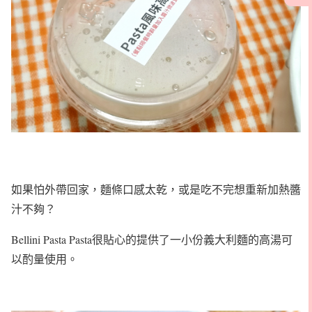
如果怕外帶回家，麵條口感太乾，或是吃不完想重新加熱醬
汁不夠？
Bellini Pasta Pasta很貼心的提供了一小份義大利麵的高湯可
以酌量使用。