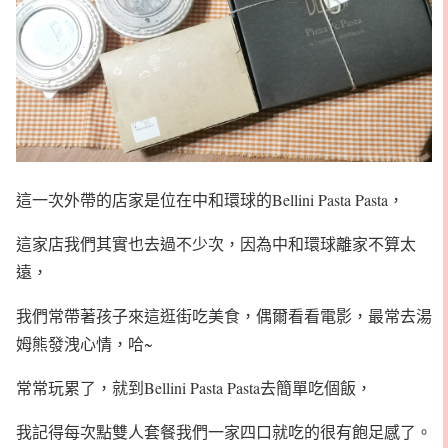
這一次外帶的店家是位在中和環球的Bellini Pasta Pasta，
這家店我們其實也去過不少次，因為中和環球離家不算太
遠，
我們常帶著孩子來這逛街吃美食，偶爾看看電影，最常去湯
姆熊發洩心情，哈~
常常玩累了，就到Bellini Pasta Pasta去簡單吃個飯，
我記得每次點雙人套餐我們一家四口就吃的很有飽足感了。