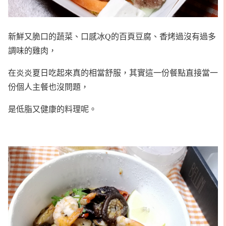
新鮮又脆口的蔬菜、口感冰Q的百頁豆腐、香烤過沒有過多
調味的雞肉，
在炎炎夏日吃起來真的相當舒服，其實這一份餐點直接當一
份個人主餐也沒問題，
是低脂又健康的料理呢。