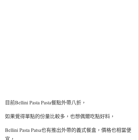
目前Bellini Pasta Pasta餐點外帶八折，
如果覺得單點的份量比較多，也想偶爾吃點好料，
Bellini Pasta Patsa也有推出外帶的義式餐盒，價格也相當便
宜，