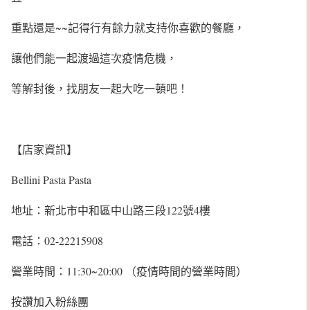
重點還是~~記得行有餘力就支持你喜歡的餐廳，
讓他們能一起渡過這次疫情危機，
等解封後，找朋友一起大吃一頓吧！
【店家資訊】
Bellini Pasta Pasta
地址：新北市中和區中山路三段122號4樓
電話：02-22215908
營業時間：11:30~20:00 （疫情時間的營業時間）
按讚加入粉絲團