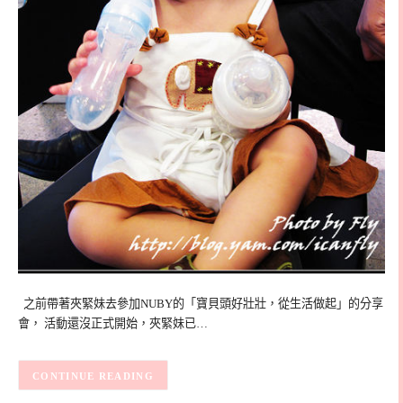
之前帶著夾緊妹去參加NUBY的「寶貝頭好壯壯，從生活做起」的分享
會， 活動還沒正式開始，夾緊妹已…
CONTINUE READING