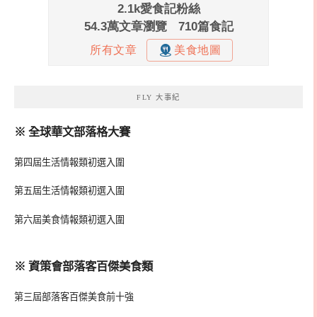
FLY 大事紀
※ 全球華文部落格大賽
第四屆生活情報類初選入圍
第五屆生活情報類初選入圍
第六屆美食情報類初選入圍
※ 資策會部落客百傑美食類
第三屆部落客百傑美食前十強