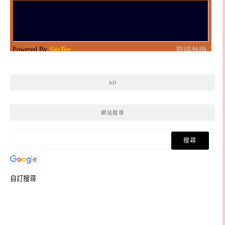
AD
網站搜尋
自訂搜尋