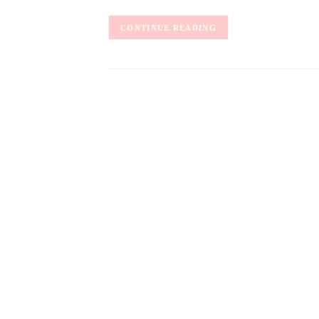
CONTINUE READING