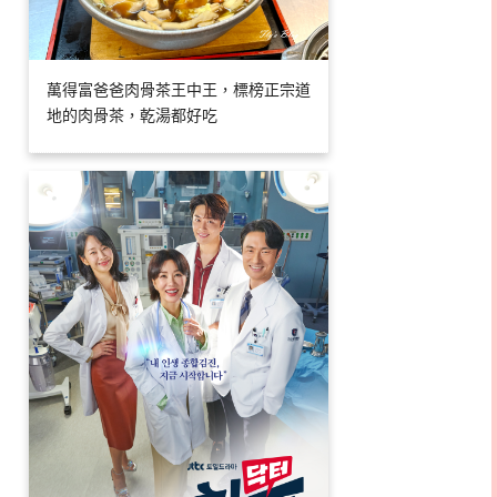
萬得富爸爸肉骨茶王中王，標榜正宗道
地的肉骨茶，乾湯都好吃