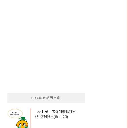
GA4即時熱門文章
【孕】第一次參加媽媽教室
+吐到想殺人(線上：3)