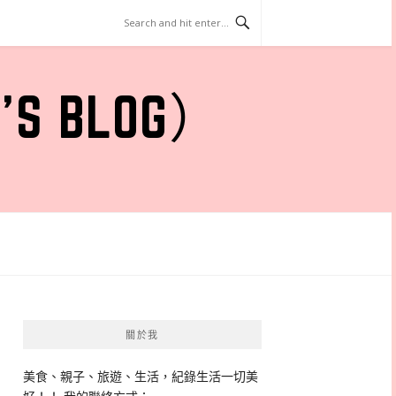
 BLOG）
關於我
美食、親子、旅遊、生活，紀錄生活一切美