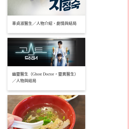
車貞淑醫生／人物介紹、劇情與結局
幽靈醫生（Ghost Doctor，靈異醫生）
／人物與結局