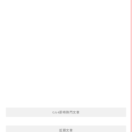
GA4即時熱門文章
近期文章