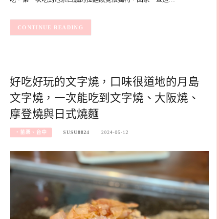
CONTINUE READING
好吃好玩的文字燒，口味很道地的月島
文字燒，一次能吃到文字燒、大阪燒、
摩登燒與日式燒麵
‧苗栗、台中
SUSU8824
2024-05-12