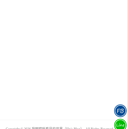
Copyright © 2026 我眼睛所看見的世界（Fly's Blog）. All Rights Reserved.