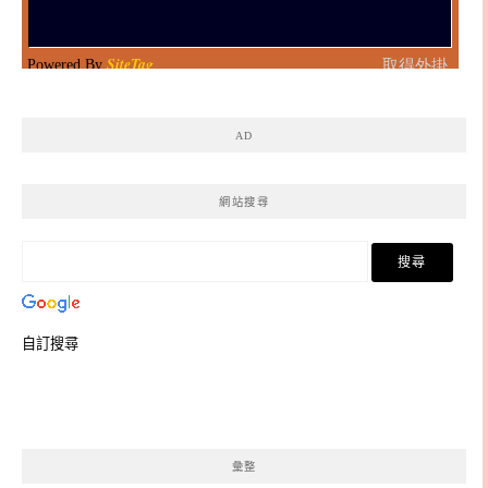
AD
網站搜尋
自訂搜尋
彙整