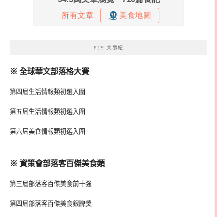
FLY 大事紀
※ 全球華文部落格大賽
第四屆生活情報類初選入圍
第五屆生活情報類初選入圍
第六屆美食情報類初選入圍
※ 資策會部落客百傑美食類
第三屆部落客百傑美食前十強
第四屆部落客百傑美食銀牌獎