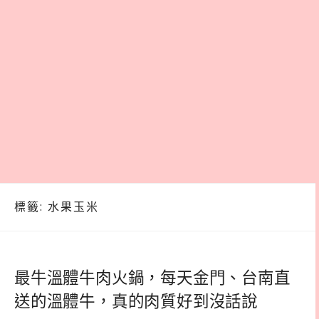
標籤:
水果玉米
最牛溫體牛肉火鍋，每天金門、台南直
送的溫體牛，真的肉質好到沒話說