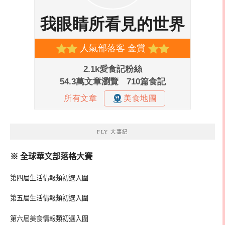
FLY 大事紀
※ 全球華文部落格大賽
第四屆生活情報類初選入圍
第五屆生活情報類初選入圍
第六屆美食情報類初選入圍