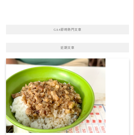
GA4即時熱門文章
近期文章