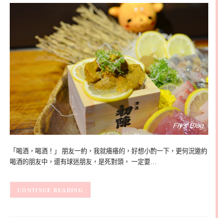
「喝酒，喝酒！」 朋友一約，我就癢癢的，好想小酌一下，更何況邀約
喝酒的朋友中，還有球迷朋友，是死對頭， 一定要…
CONTINUE READING