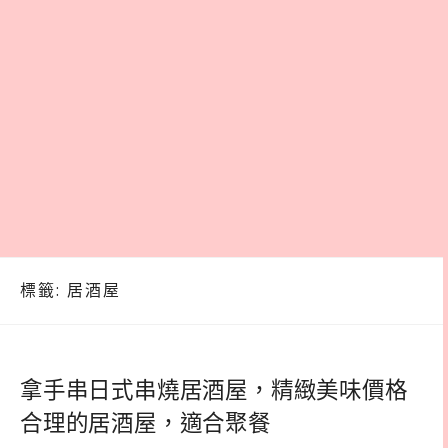
標籤:
居酒屋
拿手串日式串燒居酒屋，精緻美味價格
合理的居酒屋，適合聚餐