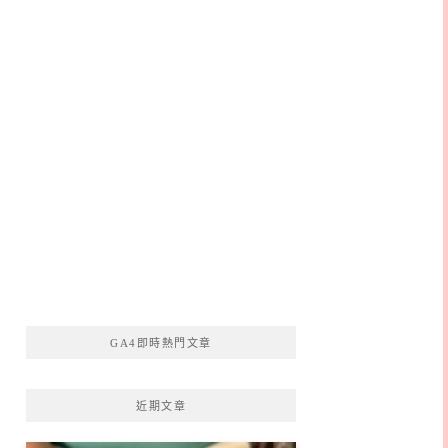
GA4即時熱門文章
近期文章