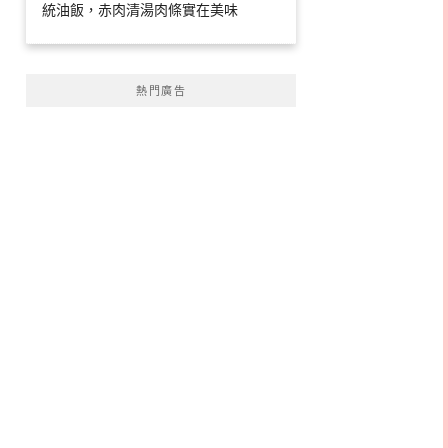
統油飯，赤肉清湯肉條實在美味
熱門廣告