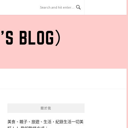
 BLOG）
關於我
美食、親子、旅遊、生活，紀錄生活一切美