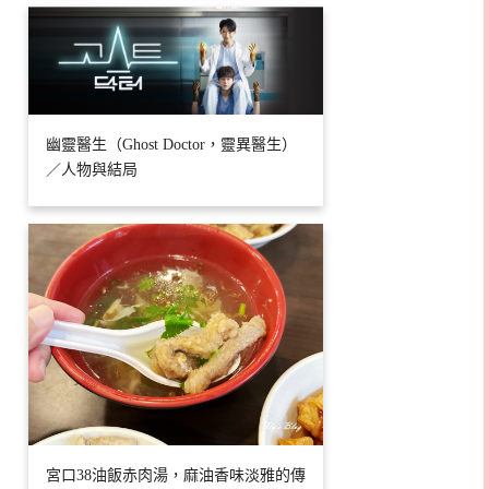
幽靈醫生（Ghost Doctor，靈異醫生）
／人物與結局
宮口38油飯赤肉湯，麻油香味淡雅的傳