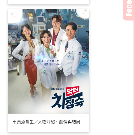
車貞淑醫生／人物介紹、劇情與結局