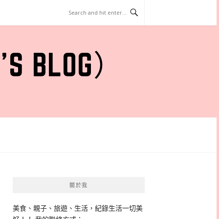
 BLOG）
關於我
美食、親子、旅遊、生活，紀錄生活一切美