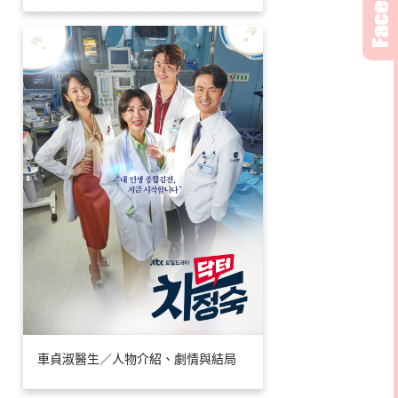
車貞淑醫生／人物介紹、劇情與結局