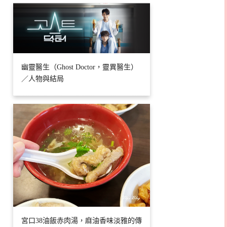
幽靈醫生（Ghost Doctor，靈異醫生）
／人物與結局
宮口38油飯赤肉湯，麻油香味淡雅的傳