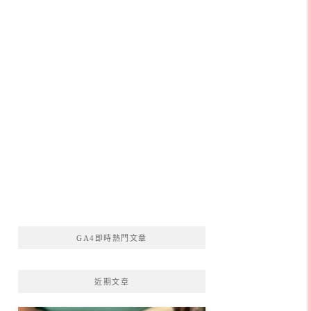
GA4即時熱門文章
近期文章