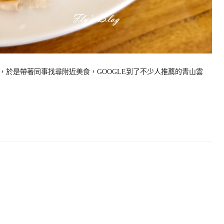
，於是帶著同事找尋附近美食，GOOGLE到了不少人推薦的青山雲