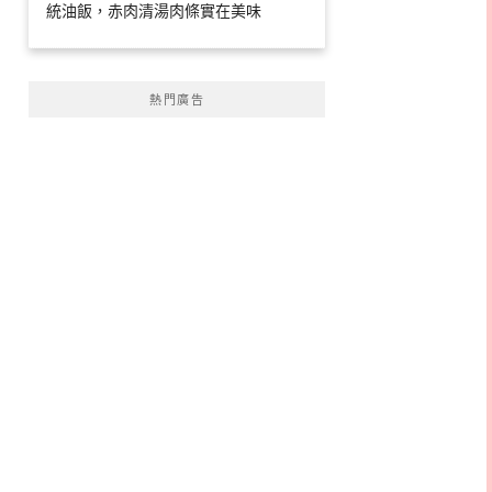
統油飯，赤肉清湯肉條實在美味
熱門廣告