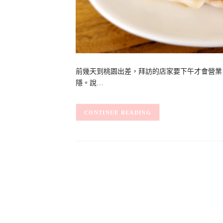
前幾天到桃園出差，拜訪的店家要下午才會營業
隱。說…
CONTINUE READING