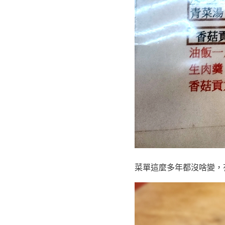
菜單這麼多年都沒啥變，