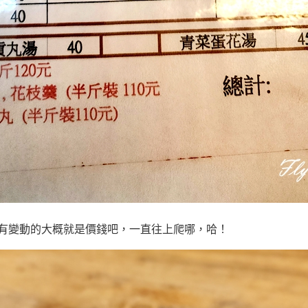
有變動的大概就是價錢吧，一直往上爬哪，哈！