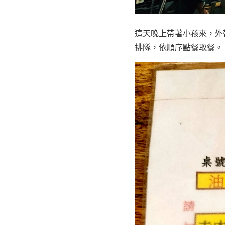
這天晚上帶著小孩來，外
排隊，依順序點餐取餐。