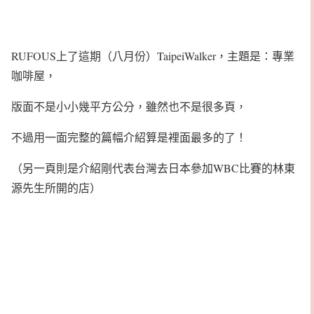
RUFOUS上了這期（八月份）TaipeiWalker，主題是：專業
咖啡屋，
版面不是小小幾平方公分，雖然也不是很多頁，
不過用一面完整的篇幅介紹算是裡面最多的了！
（另一頁則是介紹剛代表台灣去日本參加WBC比賽的林東
源先生所開的店）