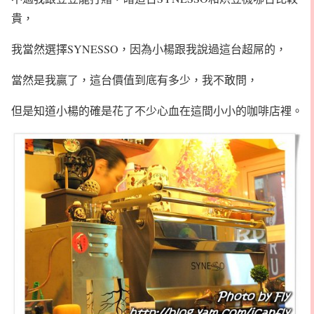
貴，
我當然選擇SYNESSO，因為小楊跟我說過這台超屌的，
當然是我贏了，這台價值到底有多少，我不敢問，
但是知道小楊的確是花了不少心血在這間小小的咖啡店裡。