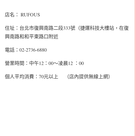
店名： RUFOUS
住址：台北市復興南路二段333號（捷運科技大樓站，在復
興南路和和平東路口附近
電話：02-2736-6880
營業時間：中午12：00～凌晨12 ：00
個人平均消費：70元以上 （店內提供無線上網）