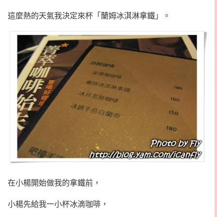
這麼熱的天氣我決定來杯「蘭姆冰淇淋拿鐵」。
在小楊開始做我的拿鐵前，
小楊先給我一小杯冰滴咖啡，