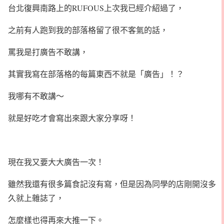
台北復興南路上的RUFOUS上次我已經介紹過了，
之前有人跑到我的部落格留了很不客氣的話，
罵我是打廣告不敢講，
其實我寫在部落格的每篇東西不就是「廣告」！？
我哪有不敢講～
就是好吃才會寫出來跟大家分享呀！
現在我又要大大廣告一次！
雖然我還有很多篇食記沒有寫，但是因為同學的店剛開沒多
久就上雜誌了，
怎麼樣也得再來大推一下。