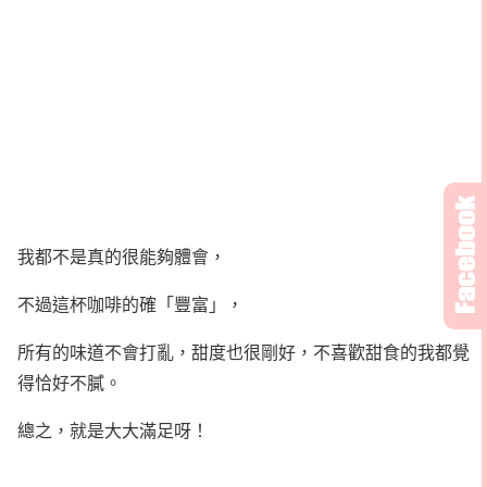
我都不是真的很能夠體會，
不過這杯咖啡的確「豐富」，
所有的味道不會打亂，甜度也很剛好，不喜歡甜食的我都覺
得恰好不膩。
總之，就是大大滿足呀！