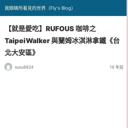
我眼睛所看見的世界（Fly's Blog）
【就是愛吃】RUFOUS 咖啡之
TaipeiWalker 與蘭姆冰淇淋拿鐵《台
北大安區》
susu8824
19 年前