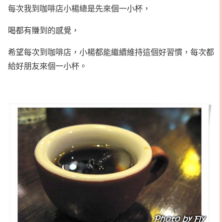
每次我到咖啡店小楊總是先來個一小杯，
喝都有賺到的感覺，
希望每次到咖啡店，小楊都能繼續維持這個好習慣，每次都
給好朋友來個一小杯。