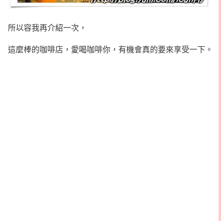
所以容我再介紹一次，
這麼棒的咖啡店，愛喝咖啡你，有機會真的要來享受一下。