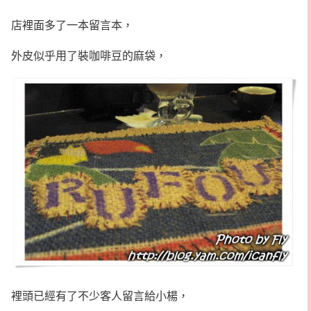
店裡面多了一本留言本，
外皮似乎用了裝咖啡豆的麻袋，
裡頭已經有了不少客人留言給小楊，