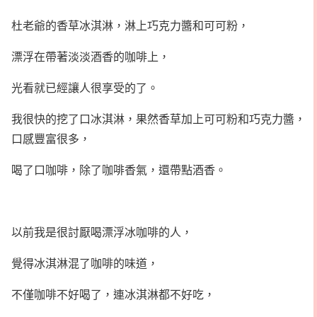
杜老爺的香草冰淇淋，淋上巧克力醬和可可粉，
漂浮在帶著淡淡酒香的咖啡上，
光看就已經讓人很享受的了。
我很快的挖了口冰淇淋，果然香草加上可可粉和巧克力醬，
口感豐富很多，
喝了口咖啡，除了咖啡香氣，還帶點酒香。
以前我是很討厭喝漂浮冰咖啡的人，
覺得冰淇淋混了咖啡的味道，
不僅咖啡不好喝了，連冰淇淋都不好吃，